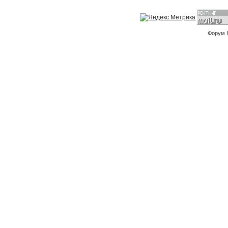
Форум