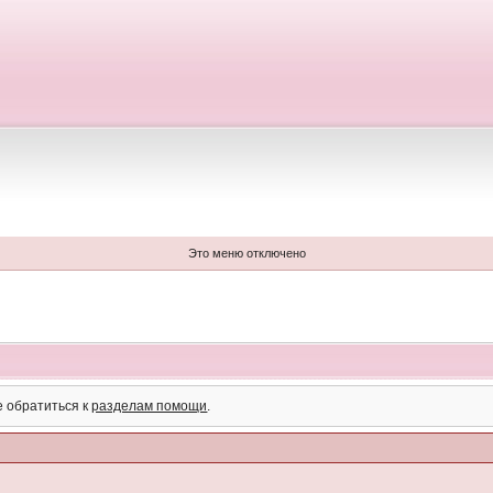
Это меню отключено
е обратиться к
разделам помощи
.