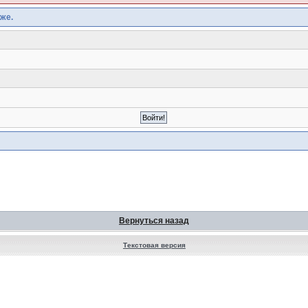
же.
Вернуться назад
Текстовая версия