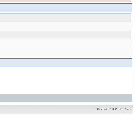
Сейчас: 7.8.2026, 7:40