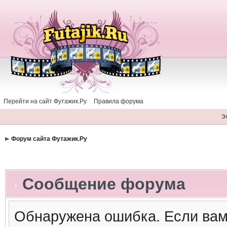
Перейти на сайт Футажик.Ру
Правила форума
Э
Форум сайта Футажик.Ру
Сообщение форума
Обнаружена ошибка. Если вам