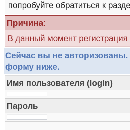
попробуйте обратиться к
разд
Причина:
В данный момент регистрация
Сейчас вы не авторизованы. 
форму ниже.
Имя пользователя (login)
Пароль