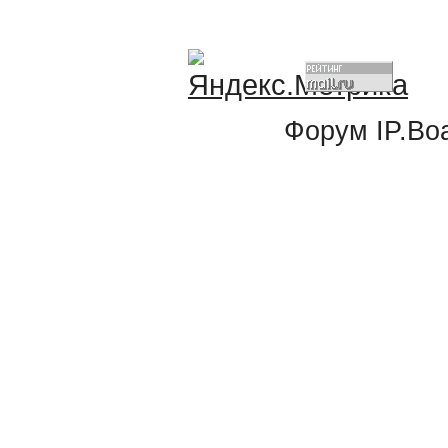
Форум
IP.Bo