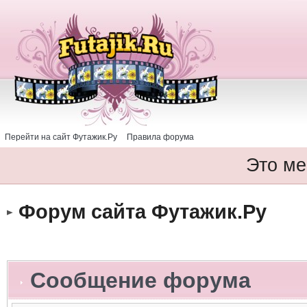
Перейти на сайт Футажик.Ру
Правила форума
Это ме
Форум сайта Футажик.Ру
Сообщение форума