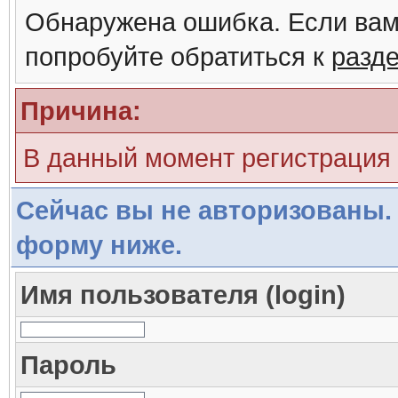
Обнаружена ошибка. Если вам
попробуйте обратиться к
разд
Причина:
В данный момент регистрация
Сейчас вы не авторизованы. 
форму ниже.
Имя пользователя (login)
Пароль