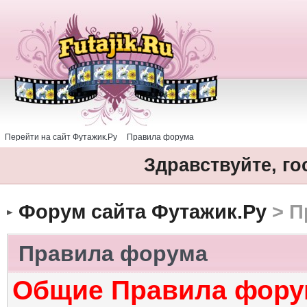
Перейти на сайт Футажик.Ру
Правила форума
Здравствуйте, го
Форум сайта Футажик.Ру
> П
Правила форума
Общие Правила фору