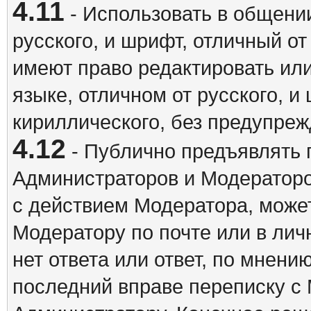
4.11
- Использовать в общении
русского, и шрифт, отличный о
имеют право редактировать ил
языке, отличном от русского, 
кириллического, без предупреж
4.12
- Публично предъявлять 
Администраторов и Модераторо
с действием Модератора, может
Модератору по почте или в ли
нет ответа или ответ, по мнени
последний вправе переписку с