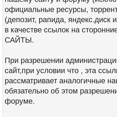
официальные ресурсы, торрент
(депозит, рапида, яндекс.диск и
в качестве ссылок на сторон
САЙТЫ.
При разрешении администрации
сайт,при условии что , эта ссы
рассматривает аналогичные на
обязательно об этом разрешен
форуме.