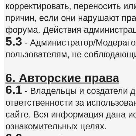
корректировать, переносить и
причин, если они нарушают пра
форума. Действия администрац
5.3
- Администратор/Модератор
пользователям, не соблюдающ
6. Авторские права
6.1
- Владельцы и создатели д
ответственности за использова
сайте. Вся информация дана и
ознакомительных целях.