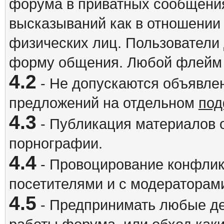
форума в приватных сообщения
высказываний как в отношении 
физических лиц. Пользователи
форму общения. Любой флейм 
4.2
- Не допускаются объявлен
предложений на отдельном
под
4.3
- Публикация материалов о
порнографии.
4.4
- Провоцирование конфлик
посетителями и с модераторам
4.5
- Предпринимать любые де