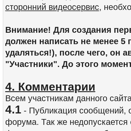
сторонний видеосервис
, необх
Внимание! Для создания пер
должен написать не менее 5
удаляться!), после чего, он 
"Участники". До этого момен
4. Комментарии
Всем участникам данного сайт
4.1
- Публикация сообщений, 
форума. Так же недопускается 