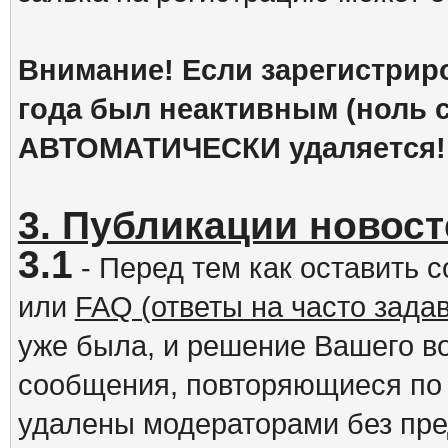
Внимание! Если зарегистрир
года был неактивным (ноль с
АВТОМАТИЧЕСКИ удаляется!
3. Публикации новост
3.1
- Перед тем как оставить 
или
FAQ (ответы на часто зад
уже была, и решение Вашего в
сообщения, повторяющиеся по 
удалены модераторами без пр