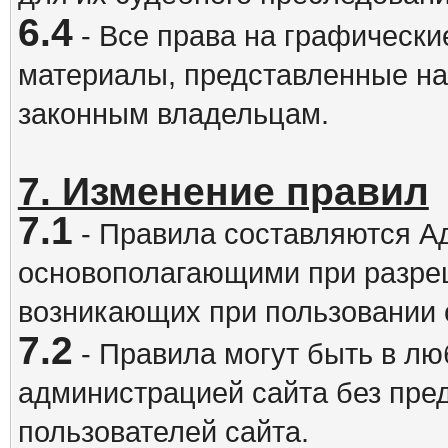
6.4
- Все права на графически
материалы, представленные на
законным владельцам.
7. Изменение правил
7.1
- Правила составляются А
основополагающими при разре
возникающих при пользовании 
7.2
- Правила могут быть в л
администрацией сайта без пре
пользователей сайта.