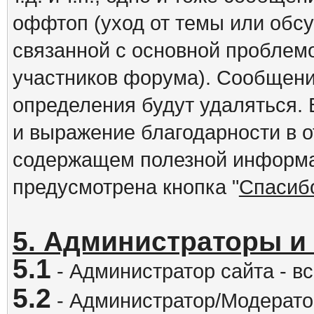
оффтоп (уход от темы или обс
связанной с основной проблем
участников форума). Сообщени
определения будут удаляться.
и выражение благодарности в 
содержащем полезной информа
предусмотрена кнопка "
Спасиб
5. Администраторы и
5.1
- Администратор сайта - вс
5.2
- Администратор/Модератор