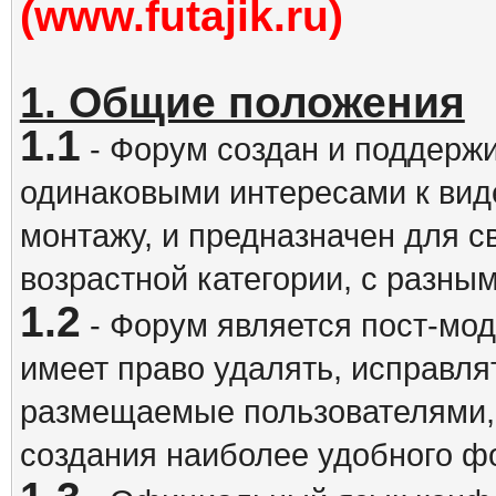
(www.futajik.ru)
1. Общие положения
1.1
- Форум создан и поддержи
одинаковыми интересами к вид
монтажу, и предназначен для 
возрастной категории, с разны
1.2
- Форум является пост-мо
имеет право удалять, исправля
размещаемые пользователями,
создания наиболее удобного ф