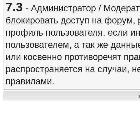
7.3
- Администратор / Модерат
блокировать доступ на форум, 
профиль пользователя, если и
пользователем, а так же данны
или косвенно противоречят пр
распространяется на случаи, 
правилами.