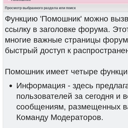
Просмотр выбранного раздела или поиск
Функцию 'Помошник' можно вызв
ссылку в заголовке форума. Это
многие важные страницы форума
быстрый доступ к распростране
Помошник имеет четыре функци
Информация - здесь предлаг
пользователей за сегодня и 
сообщениям, размещенных ва
Команду Модераторов.