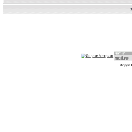
Форум