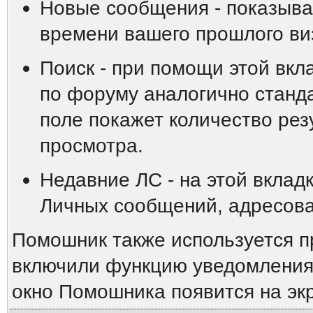
Новые сообщения - показыва
времени вашего прошлого ви
Поиск - при помощи этой вкл
по форуму аналогично станд
поле покажет количество резу
просмотра.
Недавние ЛС - на этой вклад
Личных сообщений, адресова
Помошник также используется п
включили функцию уведомления 
окно Помошника появится на эк