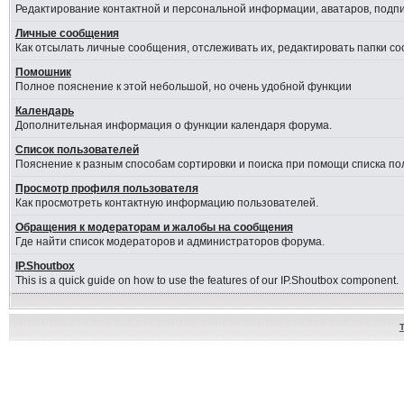
Редактирование контактной и персональной информации, аватаров, подпис
Личные сообщения
Как отсылать личные сообщения, отслеживать их, редактировать папки с
Помошник
Полное пояснение к этой небольшой, но очень удобной функции
Календарь
Дополнительная информация о функции календаря форума.
Список пользователей
Пояснение к разным способам сортировки и поиска при помощи списка по
Просмотр профиля пользователя
Как просмотреть контактную информацию пользователей.
Обращения к модераторам и жалобы на сообщения
Где найти список модераторов и администраторов форума.
IP.Shoutbox
This is a quick guide on how to use the features of our IP.Shoutbox component.