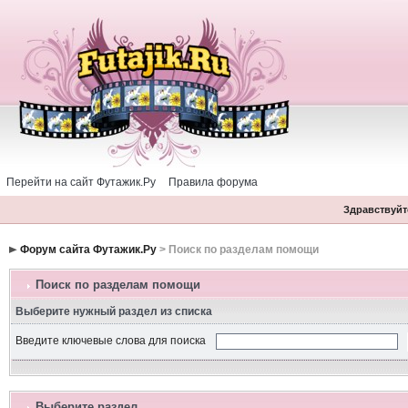
Перейти на сайт Футажик.Ру
Правила форума
Здравствуйте
Форум сайта Футажик.Ру
> Поиск по разделам помощи
Поиск по разделам помощи
Выберите нужный раздел из списка
Введите ключевые слова для поиска
Выберите раздел