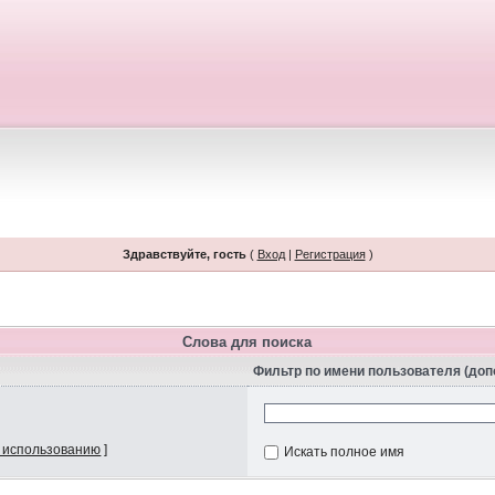
Здравствуйте, гость
(
Вход
|
Регистрация
)
Слова для поиска
Фильтр по имени пользователя (до
 использованию
]
Искать полное имя