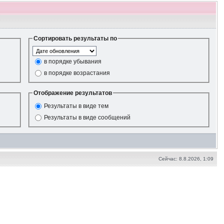
Сортировать результаты по
в порядке убывания
в порядке возрастания
Отображение результатов
Результаты в виде тем
Результаты в виде сообщений
Сейчас: 8.8.2026, 1:09