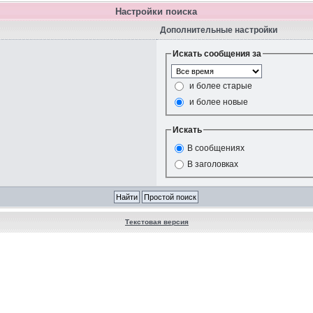
Настройки поиска
Дополнительные настройки
Искать сообщения за
и более старые
и более новые
Искать
В сообщениях
В заголовках
Текстовая версия