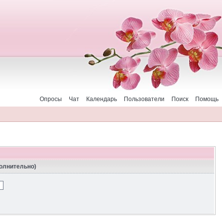
Опросы
Чат
Календарь
Пользователи
Поиск
Помощь
полнительно)