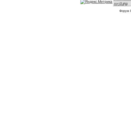
Форум