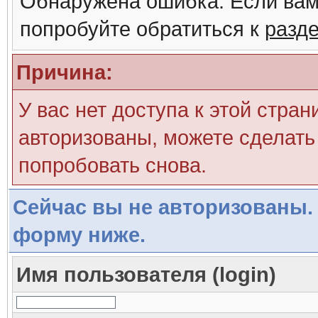
Обнаружена ошибка. Если вам
попробуйте обратиться к
разд
Причина:
У вас нет доступа к этой стра
авторизованы, можете сделать 
попробовать снова.
Сейчас вы не авторизованы. 
форму ниже.
Имя пользователя (login)