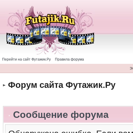
Перейти на сайт Футажик.Ру
Правила форума
Э
Форум сайта Футажик.Ру
Сообщение форума