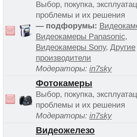
Выбор, покупка, эксплуатац
проблемы и их решения
— подфорумы:
Видеокам
Видеокамеры Panasonic
,
Видеокамеры Sony
,
Другие
производители
Модераторы:
in7sky
Фотокамеры
Выбор, покупка, эксплуатац
проблемы и их решения
Модераторы:
in7sky
Видеожелезо