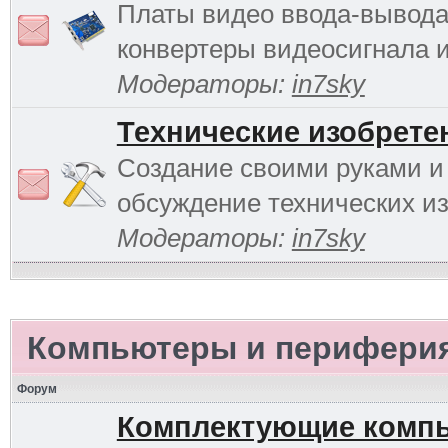
Платы видео ввода-вывода
конвертеры видеосигнала и 
Модераторы:
in7sky
Технические изобрете
Создание своими руками и
обсуждение технических и
Модераторы:
in7sky
Компьютеры и перифери
Форум
Комплектующие комп