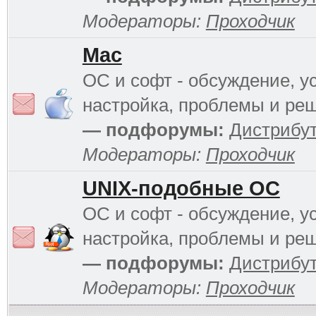
Модераторы:
Проходчик
Mac
ОС и софт - обсуждение, у
настройка, проблемы и ре
— подфорумы:
Дистрибу
Модераторы:
Проходчик
UNIX-подобные ОС
ОС и софт - обсуждение, у
настройка, проблемы и ре
— подфорумы:
Дистрибу
Модераторы:
Проходчик