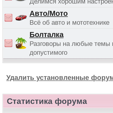
Делимся хорошим настрое
Авто/Мото
Всё об авто и мототехнике
Болталка
Разговоры на любые темы 
допустимого
Удалить установленные форум
Статистика форума