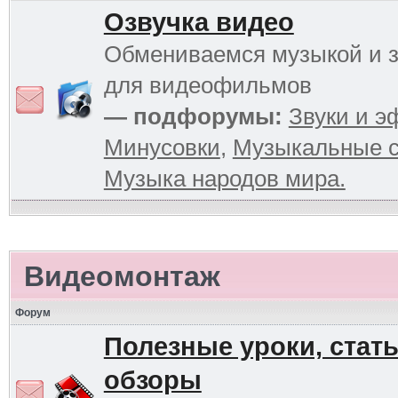
Озвучка видео
Обмениваемся музыкой и 
для видеофильмов
— подфорумы:
Звуки и 
Минусовки
,
Музыкальные с
Музыка народов мира.
Видеомонтаж
Форум
Полезные уроки, стать
обзоры