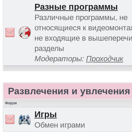
Разные программы
Различные программы, не
относящиеся к видеомонтаж
не входящие в вышепереч
разделы
Модераторы:
Проходчик
Развлечения и увлечения
Форум
Игры
Обмен играми