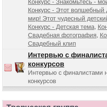
Конкурс - Знакомьтесь - мо
Конкурс - Этот волшебный 
мир! Этот чудесный детски
Конкурс - Детская тема
,
Кон
Свадебная фотография
,
Ко
Свадебный клип
Интервью с финалист
конкурсов
Интервью с финалистами 
конкурсов