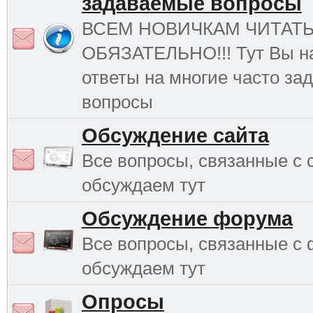
задаваемые вопросы
ВСЕМ НОВИЧКАМ ЧИТАТ
ОБЯЗАТЕЛЬНО!!! Тут Вы н
ответы на многие часто з
вопросы
Обсуждение сайта
Все вопросы, связанные с 
обсуждаем тут
Обсуждение форума
Все вопросы, связанные с
обсуждаем тут
Опросы