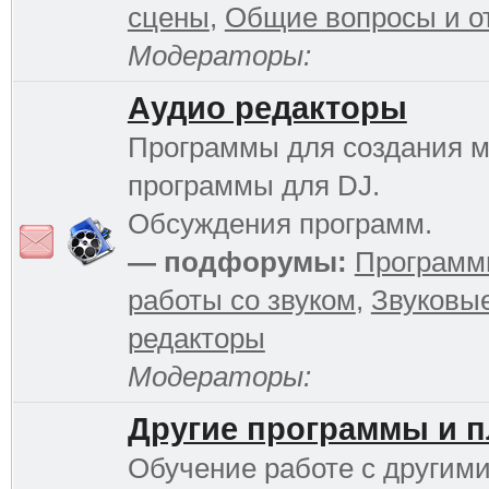
сцены
,
Общие вопросы и о
Модераторы:
Аудио редакторы
Программы для создания м
программы для DJ.
Обсуждения программ.
— подфорумы:
Программ
работы со звуком
,
Звуковы
редакторы
Модераторы:
Другие программы и 
Обучение работе с другим