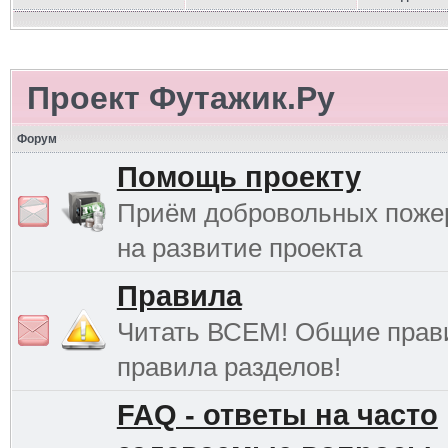
Проект Футажик.Ру
Форум
Помощь проекту
Приём добровольных поже
на развитие проекта
Правила
Читать ВСЕМ! Общие прав
правила разделов!
FAQ - ответы на часто