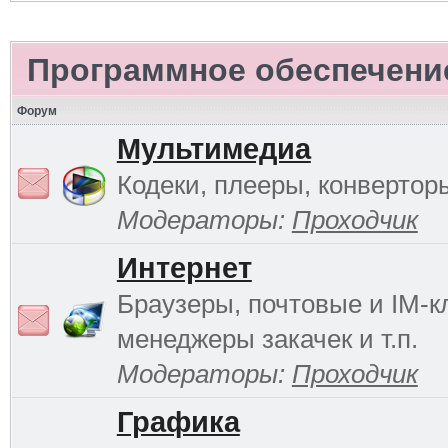
Программное обеспечени
Форум
Мультимедиа
Кодеки, плееры, конверторы
Модераторы:
Проходчик
Интернет
Браузеры, почтовые и IM-к
менеджеры закачек и т.п.
Модераторы:
Проходчик
Графика