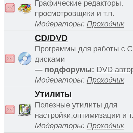
Графические редакторы,
просмотровщики и т.п.
Модераторы:
Проходчик
CD/DVD
Программы для работы с 
дисками
— подфорумы:
DVD авто
Модераторы:
Проходчик
Утилиты
Полезные утилиты для
настройки,оптимизации и т.
Модераторы:
Проходчик