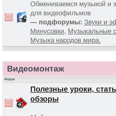
Обмениваемся музыкой и 
для видеофильмов
— подфорумы:
Звуки и 
Минусовки
,
Музыкальные с
Музыка народов мира.
Видеомонтаж
Форум
Полезные уроки, стать
обзоры