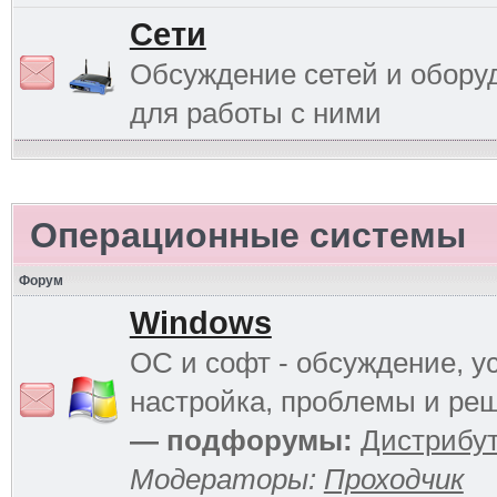
Сети
Обсуждение сетей и обору
для работы с ними
Операционные системы
Форум
Windows
ОС и софт - обсуждение, у
настройка, проблемы и ре
— подфорумы:
Дистрибу
Модераторы:
Проходчик