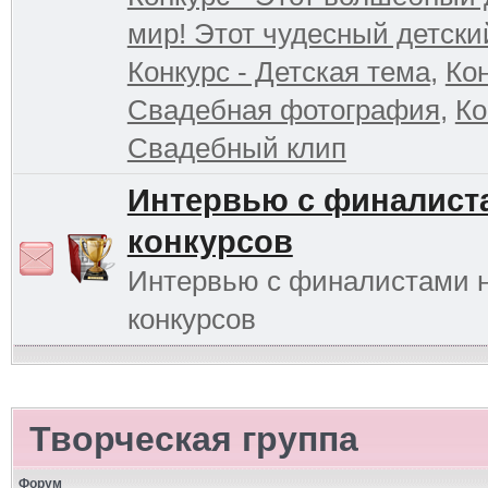
мир! Этот чудесный детски
Конкурс - Детская тема
,
Кон
Свадебная фотография
,
Ко
Свадебный клип
Интервью с финалист
конкурсов
Интервью с финалистами 
конкурсов
Творческая группа
Форум