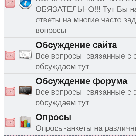
ОБЯЗАТЕЛЬНО!!! Тут Вы н
ответы на многие часто з
вопросы
Обсуждение сайта
Все вопросы, связанные с 
обсуждаем тут
Обсуждение форума
Все вопросы, связанные с
обсуждаем тут
Опросы
Опросы-анкеты на различ