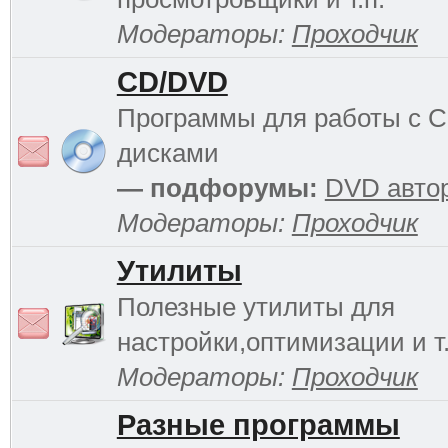
Модераторы:
Проходчик
CD/DVD
Программы для работы с 
дисками
— подфорумы:
DVD авто
Модераторы:
Проходчик
Утилиты
Полезные утилиты для
настройки,оптимизации и т.
Модераторы:
Проходчик
Разные программы