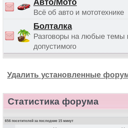
Авто/Мото
Всё об авто и мототехнике
Болталка
Разговоры на любые темы 
допустимого
Удалить установленные форум
Статистика форума
656 посетителей за последние 15 минут