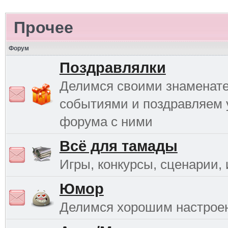
Прочее
Форум
Поздравлялки
Делимся своими знаменат
событиями и поздравляем 
форума с ними
Всё для тамады
Игры, конкурсы, сценарии, и
Юмор
Делимся хорошим настрое