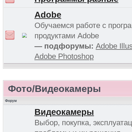
Adobe
Обучаемся работе с прог
продуктами Adobe
— подфорумы:
Adobe Illus
Adobe Photoshop
Фото/Видеокамеры
Форум
Видеокамеры
Выбор, покупка, эксплуатац