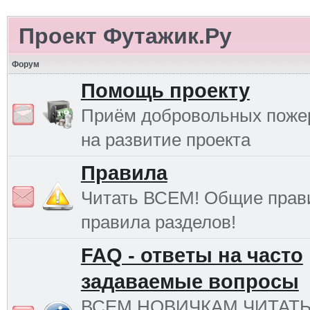
Проект Футажик.Ру
Форум
Помощь проекту
Приём добровольных поже
на развитие проекта
Правила
Читать ВСЕМ! Общие прав
правила разделов!
FAQ - ответы на часто
задаваемые вопросы
ВСЕМ НОВИЧКАМ ЧИТАТ