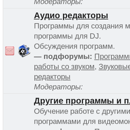
Модераторы:
Аудио редакторы
Программы для создания м
программы для DJ.
Обсуждения программ.
— подфорумы:
Программ
работы со звуком
,
Звуковы
редакторы
Модераторы:
Другие программы и 
Обучение работе с другим
программами для видеомо