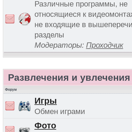
Различные программы, не
относящиеся к видеомонтаж
не входящие в вышепереч
разделы
Модераторы:
Проходчик
Развлечения и увлечения
Форум
Игры
Обмен играми
Фото