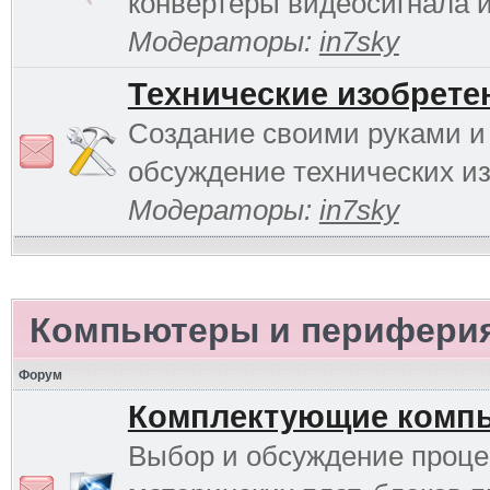
конвертеры видеосигнала и 
Модераторы:
in7sky
Технические изобрете
Создание своими руками и
обсуждение технических и
Модераторы:
in7sky
Компьютеры и перифери
Форум
Комплектующие комп
Выбор и обсуждение проце