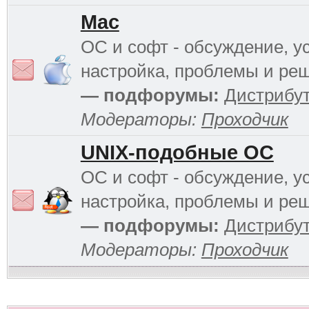
Mac
ОС и софт - обсуждение, у
настройка, проблемы и ре
— подфорумы:
Дистрибу
Модераторы:
Проходчик
UNIX-подобные ОС
ОС и софт - обсуждение, у
настройка, проблемы и ре
— подфорумы:
Дистрибу
Модераторы:
Проходчик