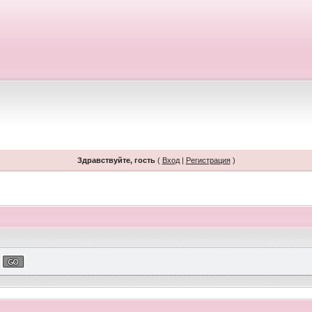
Здравствуйте, гость
(
Вход
|
Регистрация
)