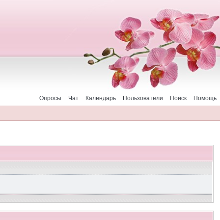
Опросы
Чат
Календарь
Пользователи
Поиск
Помощь