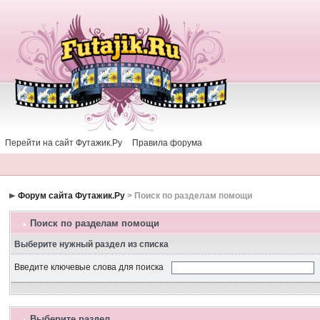
Перейти на сайт Футажик.Ру
Правила форума
Форум сайта Футажик.Ру
> Поиск по разделам помощи
Поиск по разделам помощи
Выберите нужный раздел из списка
Введите ключевые слова для поиска
Выберите раздел