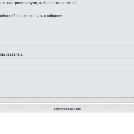
си, настроек форума, выбор языка и стилей.
сообщений и архивировать сообщения.
ользователей.
Текстовая версия