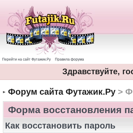
Перейти на сайт Футажик.Ру
Правила форума
Здравствуйте, го
Форум сайта Футажик.Ру
> Ф
Форма восстановления п
Как восстановить пароль