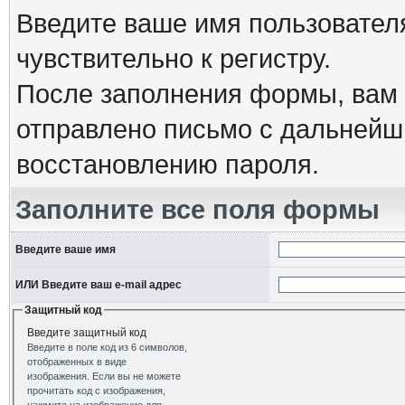
Введите ваше имя пользовател
чувствительно к регистру.
После заполнения формы, вам 
отправлено письмо с дальнейш
восстановлению пароля.
Заполните все поля формы
Введите ваше имя
ИЛИ Введите ваш e-mail адрес
Защитный код
Введите защитный код
Введите в поле код из 6 символов,
отображенных в виде
изображения. Если вы не можете
прочитать код с изображения,