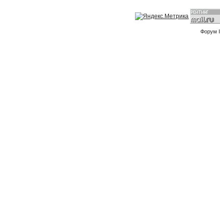
Форум