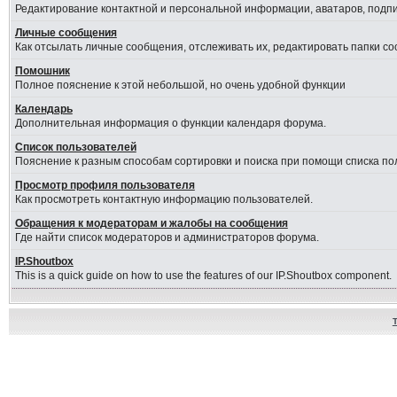
Редактирование контактной и персональной информации, аватаров, подпис
Личные сообщения
Как отсылать личные сообщения, отслеживать их, редактировать папки с
Помошник
Полное пояснение к этой небольшой, но очень удобной функции
Календарь
Дополнительная информация о функции календаря форума.
Список пользователей
Пояснение к разным способам сортировки и поиска при помощи списка по
Просмотр профиля пользователя
Как просмотреть контактную информацию пользователей.
Обращения к модераторам и жалобы на сообщения
Где найти список модераторов и администраторов форума.
IP.Shoutbox
This is a quick guide on how to use the features of our IP.Shoutbox component.