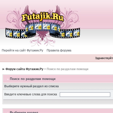
Перейти на сайт Футажик.Ру
Правила форума
Здравствуйте
Форум сайта Футажик.Ру
> Поиск по разделам помощи
Поиск по разделам помощи
Выберите нужный раздел из списка
Введите ключевые слова для поиска
Выберите раздел