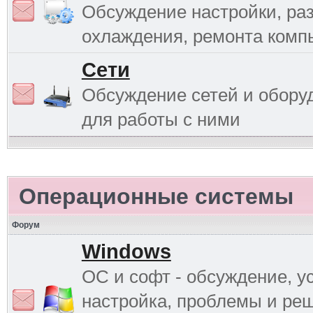
Обсуждение настройки, раз
охлаждения, ремонта комп
Сети
Обсуждение сетей и обору
для работы с ними
Операционные системы
Форум
Windows
ОС и софт - обсуждение, у
настройка, проблемы и ре