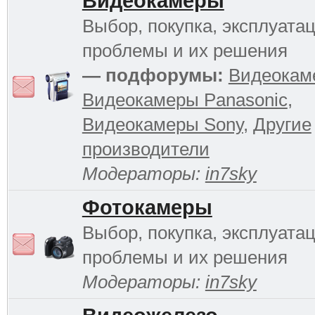
Видеокамеры
Выбор, покупка, эксплуатац
проблемы и их решения
— подфорумы:
Видеокам
Видеокамеры Panasonic
,
Видеокамеры Sony
,
Другие
производители
Модераторы:
in7sky
Фотокамеры
Выбор, покупка, эксплуатац
проблемы и их решения
Модераторы:
in7sky