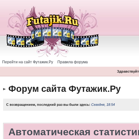
Перейти на сайт Футажик.Ру
Правила форума
Здравствуйте
Форум сайта Футажик.Ру
С возвращением, последний раз вы были здесь:
Сегодня, 18:54
Автоматическая статисти