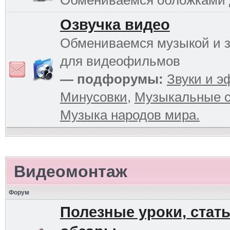
Обмениваемся обложками
Озвучка видео
Обмениваемся музыкой и 
для видеофильмов
— подфорумы:
Звуки и 
Минусовки
,
Музыкальные с
Музыка народов мира.
Видеомонтаж
Форум
Полезные уроки, стать