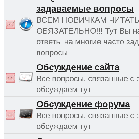
задаваемые вопросы
ВСЕМ НОВИЧКАМ ЧИТАТ
ОБЯЗАТЕЛЬНО!!! Тут Вы н
ответы на многие часто з
вопросы
Обсуждение сайта
Все вопросы, связанные с 
обсуждаем тут
Обсуждение форума
Все вопросы, связанные с
обсуждаем тут