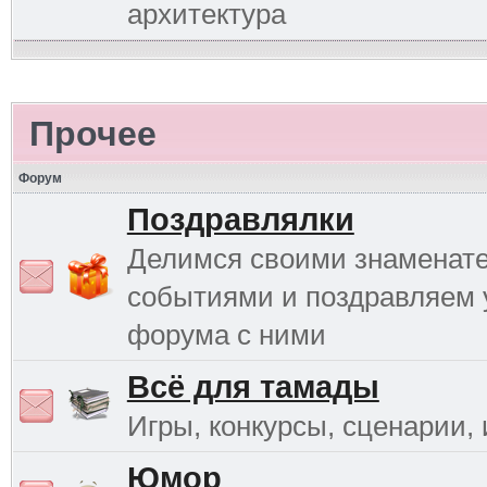
архитектура
Прочее
Форум
Поздравлялки
Делимся своими знаменат
событиями и поздравляем 
форума с ними
Всё для тамады
Игры, конкурсы, сценарии, и
Юмор