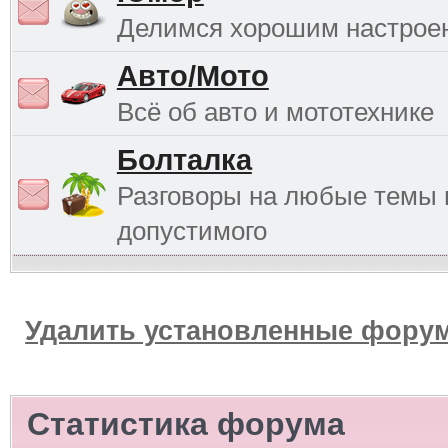
Делимся хорошим настрое
Авто/Мото
Всё об авто и мототехнике
Болталка
Разговоры на любые темы 
допустимого
Удалить установленные форум
Статистика форума