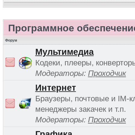
Программное обеспечени
Форум
Мультимедиа
Кодеки, плееры, конверторы
Модераторы:
Проходчик
Интернет
Браузеры, почтовые и IM-к
менеджеры закачек и т.п.
Модераторы:
Проходчик
Графика