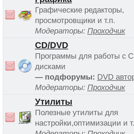
Графические редакторы,
просмотровщики и т.п.
Модераторы:
Проходчик
CD/DVD
Программы для работы с 
дисками
— подфорумы:
DVD авто
Модераторы:
Проходчик
Утилиты
Полезные утилиты для
настройки,оптимизации и т.
Модераторы:
Проходчик