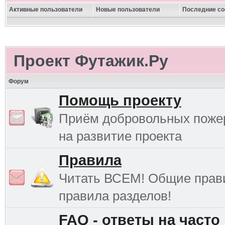
Активные пользователи
Новые пользователи
Последние с
Проект Футажик.Ру
Форум
Помощь проекту
Приём добровольных поже
на развитие проекта
Правила
Читать ВСЕМ! Общие прав
правила разделов!
FAQ - ответы на часто