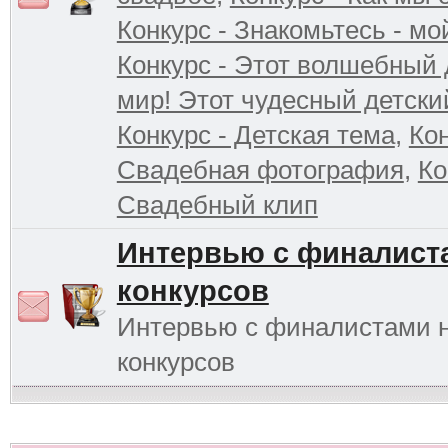
Конкурс - Знакомьтесь - мо
Конкурс - Этот волшебный 
мир! Этот чудесный детски
Конкурс - Детская тема
,
Кон
Свадебная фотография
,
Ко
Свадебный клип
Интервью с финалист
конкурсов
Интервью с финалистами 
конкурсов