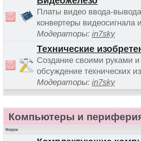
Видеожелезо
Платы видео ввода-вывода
конвертеры видеосигнала и 
Модераторы:
in7sky
Технические изобрете
Создание своими руками и
обсуждение технических и
Модераторы:
in7sky
Компьютеры и перифери
Форум