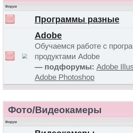
Форум
Программы разные
Adobe
Обучаемся работе с прог
продуктами Adobe
— подфорумы:
Adobe Illus
Adobe Photoshop
Фото/Видеокамеры
Форум