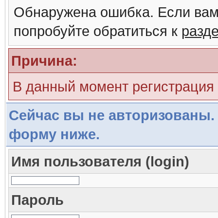
Обнаружена ошибка. Если вам
попробуйте обратиться к
разд
Причина:
В данный момент регистрация
Сейчас вы не авторизованы. 
форму ниже.
Имя пользователя (login)
Пароль