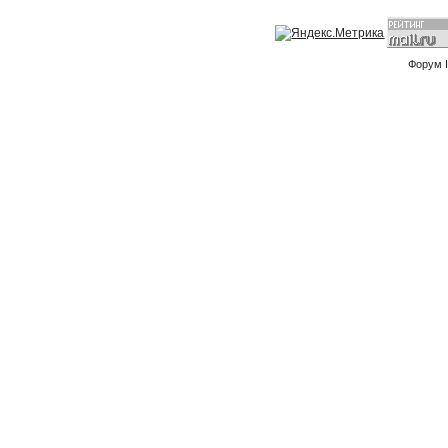
Форум