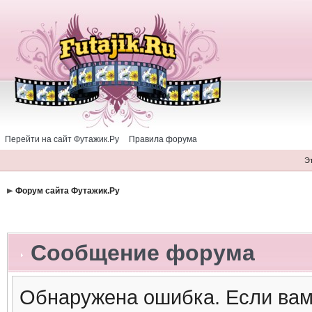
Перейти на сайт Футажик.Ру
Правила форума
Э
Форум сайта Футажик.Ру
Сообщение форума
Обнаружена ошибка. Если вам