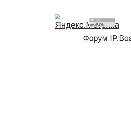
Форум
IP.Bo