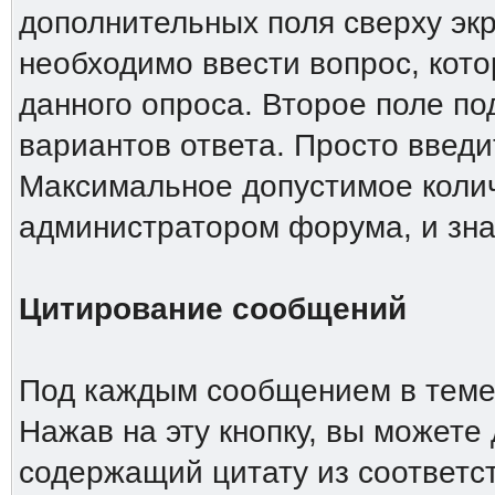
дополнительных поля сверху эк
необходимо ввести вопрос, кото
данного опроса. Второе поле п
вариантов ответа. Просто введи
Максимальное допустимое колич
администратором форума, и зна
Цитирование сообщений
Под каждым сообщением в теме 
Нажав на эту кнопку, вы можете 
содержащий цитату из соответс