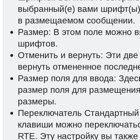
выбранный(е) вами шрифт(ы)
в размещаемом сообщении.
Размер: В этом поле можно 
шрифтов.
Отменить и вернуть: Эти две
вернуть отмененное последн
Размер поля для ввода: Зде
размер поля для размещения
размеры.
Переключатель Стандартный
клавиши можно переключатьс
RTE. Эту настройку вы также