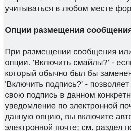
учитываться в любом месте фор
Опции размещения сообщени
При размещении сообщения или
опции. 'Включить смайлы?' - есл
который обычно был бы заменен 
'Включить подпись?' - позволяет
свою подпись в данном конкрет
уведомление по электронной поч
данную опцию, вы включите авт
электронной почте; см. раздел 