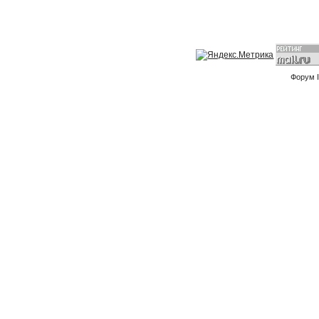
Форум