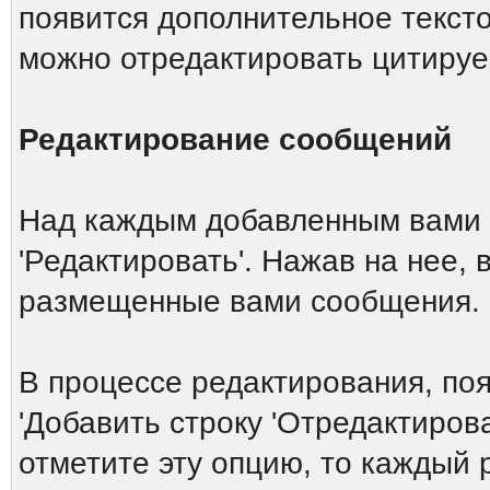
появится дополнительное тексто
можно отредактировать цитиру
Редактирование сообщений
Над каждым добавленным вами 
'Редактировать'. Нажав на нее,
размещенные вами сообщения.
В процессе редактирования, по
'Добавить строку 'Отредактирова
отметите эту опцию, то каждый