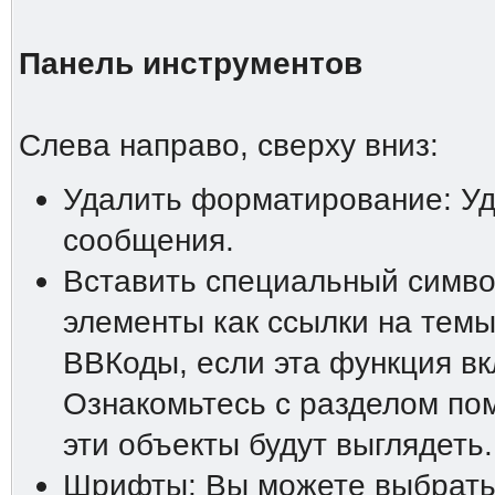
Панель инструментов
Слева направо, сверху вниз:
Удалить форматирование: У
сообщения.
Вставить специальный символ
элементы как ссылки на темы
ВВКоды, если эта функция в
Ознакомьтесь с разделом пом
эти объекты будут выглядеть.
Шрифты: Вы можете выбрать 