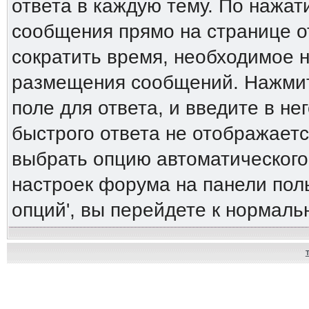
ответа в каждую тему. По нажа
сообщения прямо на странице о
сократить время, необходимое н
размещения сообщений. Нажмите
поле для ответа, и введите в н
быстрого ответа не отображаетс
выбрать опцию автоматического
настроек форума на панели пол
опций', вы перейдете к нормал