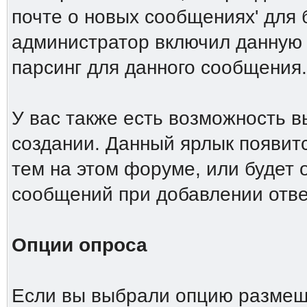
почте о новых сообщениях' для
администратор включил данную
парсинг для данного сообщения.
У вас также есть возможность 
создании. Данный ярлык появит
тем на этом форуме, или будет
сообщений при добавлении отве
Опции опроса
Если вы выбрали опцию размеще