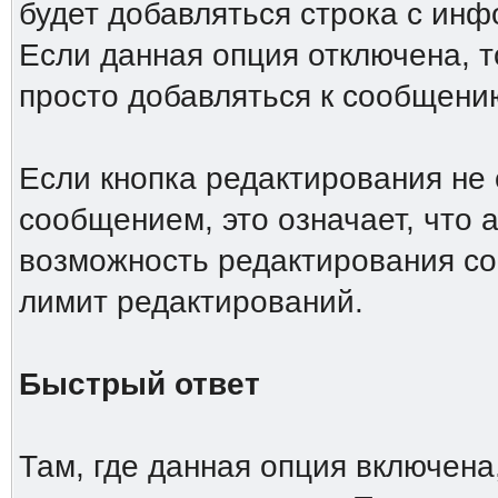
будет добавляться строка с ин
Если данная опция отключена, т
просто добавляться к сообщени
Если кнопка редактирования не
сообщением, это означает, что 
возможность редактирования со
лимит редактирований.
Быстрый ответ
Там, где данная опция включена