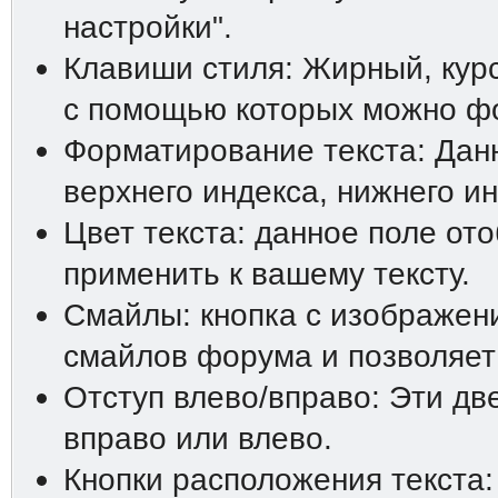
настройки".
Клавиши стиля: Жирный, курс
с помощью которых можно фо
Форматирование текста: Дан
верхнего индекса, нижнего ин
Цвет текста: данное поле от
применить к вашему тексту.
Смайлы: кнопка с изображен
смайлов форума и позволяет 
Отступ влево/вправо: Эти дв
вправо или влево.
Кнопки расположения текста: