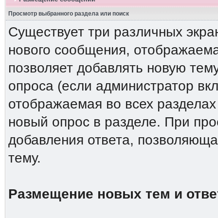
Просмотр выбранного раздела или поиск
Существует три различных экра
нового сообщения, отображаема
позволяет добавлять новую тему
опроса (если администратор вкл
отображаемая во всех разделах
новый опрос в разделе. При пр
добавления ответа, позволяюща
тему.
Размещение новых тем и отве