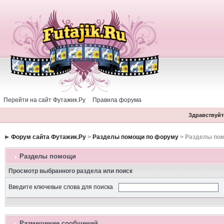
Перейти на сайт Футажик.Ру
Правила форума
Здравствуйте
Форум сайта Футажик.Ру
>
Разделы помощи по форуму
> Разделы по
Разделы помощи
Просмотр выбранного раздела или поиск
Введите ключевые слова для поиска
Размещение сообщений