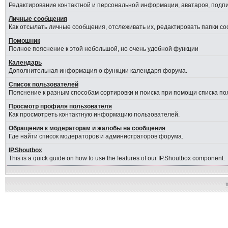
Редактирование контактной и персональной информации, аватаров, подпис
Личные сообщения
Как отсылать личные сообщения, отслеживать их, редактировать папки с
Помошник
Полное пояснение к этой небольшой, но очень удобной функции
Календарь
Дополнительная информация о функции календаря форума.
Список пользователей
Пояснение к разным способам сортировки и поиска при помощи списка по
Просмотр профиля пользователя
Как просмотреть контактную информацию пользователей.
Обращения к модераторам и жалобы на сообщения
Где найти список модераторов и администраторов форума.
IP.Shoutbox
This is a quick guide on how to use the features of our IP.Shoutbox component.