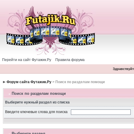
Перейти на сайт Футажик.Ру
Правила форума
Здравствуйте
Форум сайта Футажик.Ру
> Поиск по разделам помощи
Поиск по разделам помощи
Выберите нужный раздел из списка
Введите ключевые слова для поиска
Выберите раздел