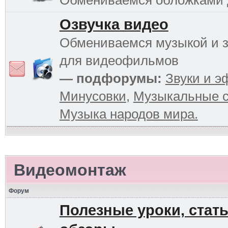
Обмениваемся обложками
Озвучка видео
Обмениваемся музыкой и 
для видеофильмов
— подфорумы:
Звуки и 
Минусовки
,
Музыкальные с
Музыка народов мира.
Видеомонтаж
Форум
Полезные уроки, стать