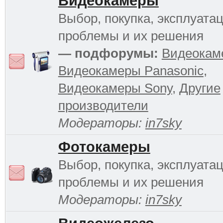
Видеокамеры
Выбор, покупка, эксплуатац
проблемы и их решения
— подфорумы:
Видеокам
Видеокамеры Panasonic
,
Видеокамеры Sony
,
Другие
производители
Модераторы:
in7sky
Фотокамеры
Выбор, покупка, эксплуатац
проблемы и их решения
Модераторы:
in7sky