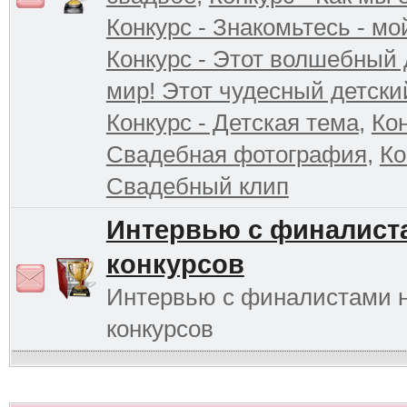
Конкурс - Знакомьтесь - мо
Конкурс - Этот волшебный 
мир! Этот чудесный детски
Конкурс - Детская тема
,
Кон
Свадебная фотография
,
Ко
Свадебный клип
Интервью с финалист
конкурсов
Интервью с финалистами 
конкурсов