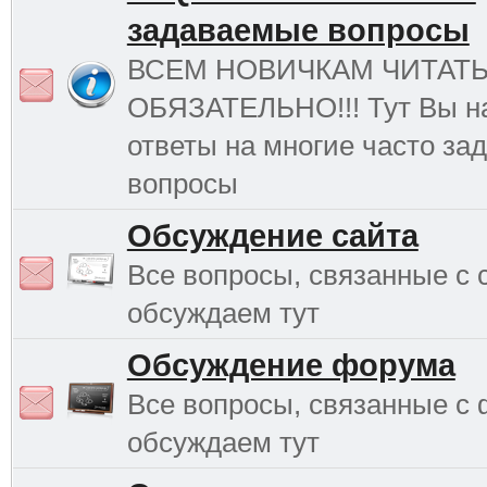
задаваемые вопросы
ВСЕМ НОВИЧКАМ ЧИТАТ
ОБЯЗАТЕЛЬНО!!! Тут Вы н
ответы на многие часто з
вопросы
Обсуждение сайта
Все вопросы, связанные с 
обсуждаем тут
Обсуждение форума
Все вопросы, связанные с
обсуждаем тут