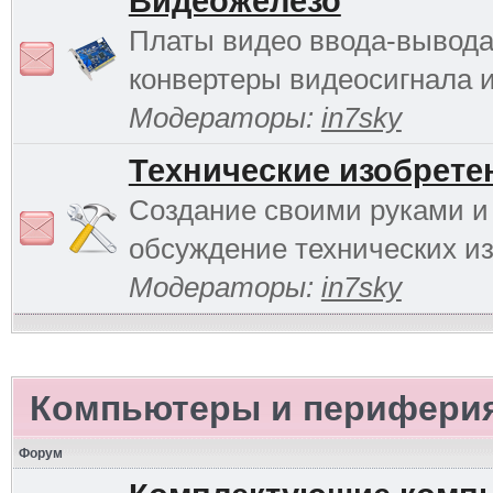
Видеожелезо
Платы видео ввода-вывода
конвертеры видеосигнала и 
Модераторы:
in7sky
Технические изобрете
Создание своими руками и
обсуждение технических и
Модераторы:
in7sky
Компьютеры и перифери
Форум