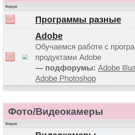
Форум
Программы разные
Adobe
Обучаемся работе с прог
продуктами Adobe
— подфорумы:
Adobe Illus
Adobe Photoshop
Фото/Видеокамеры
Форум