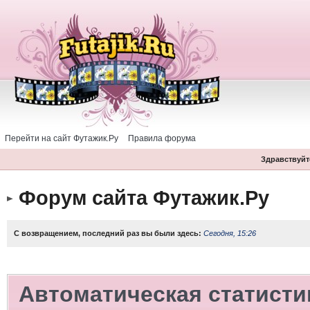
Перейти на сайт Футажик.Ру
Правила форума
Здравствуйте
Форум сайта Футажик.Ру
С возвращением, последний раз вы были здесь:
Сегодня, 15:26
Автоматическая статисти