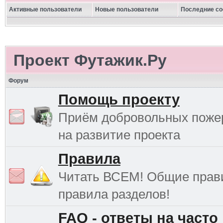
Активные пользователи
Новые пользователи
Последние с
Проект Футажик.Ру
Форум
Помощь проекту
Приём добровольных поже
на развитие проекта
Правила
Читать ВСЕМ! Общие прав
правила разделов!
FAQ - ответы на часто