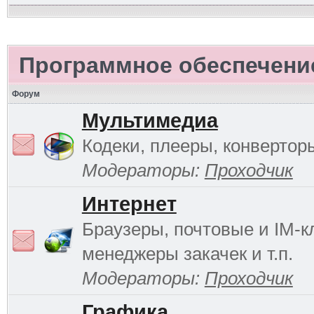
Программное обеспечени
Форум
Мультимедиа
Кодеки, плееры, конверторы
Модераторы:
Проходчик
Интернет
Браузеры, почтовые и IM-к
менеджеры закачек и т.п.
Модераторы:
Проходчик
Графика