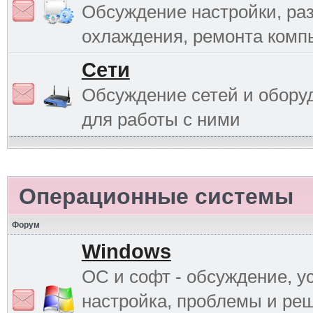
Обсуждение настройки, раз
охлаждения, ремонта комп
Сети
Обсуждение сетей и обору
для работы с ними
Операционные системы
Форум
Windows
ОС и софт - обсуждение, у
настройка, проблемы и ре