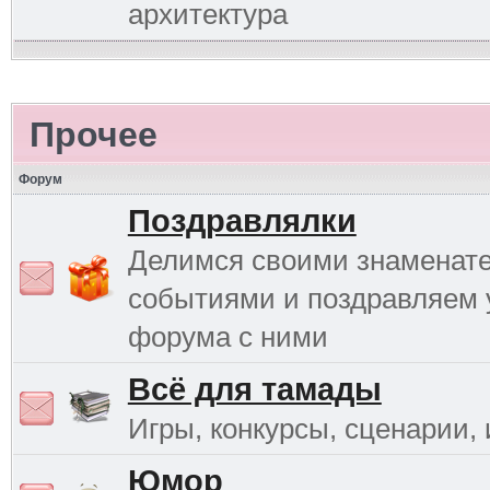
архитектура
Прочее
Форум
Поздравлялки
Делимся своими знаменат
событиями и поздравляем 
форума с ними
Всё для тамады
Игры, конкурсы, сценарии, и
Юмор