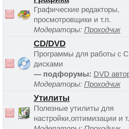
Графические редакторы,
просмотровщики и т.п.
Модераторы:
Проходчик
CD/DVD
Программы для работы с 
дисками
— подфорумы:
DVD авто
Модераторы:
Проходчик
Утилиты
Полезные утилиты для
настройки,оптимизации и т.
Модераторы:
Проходчик