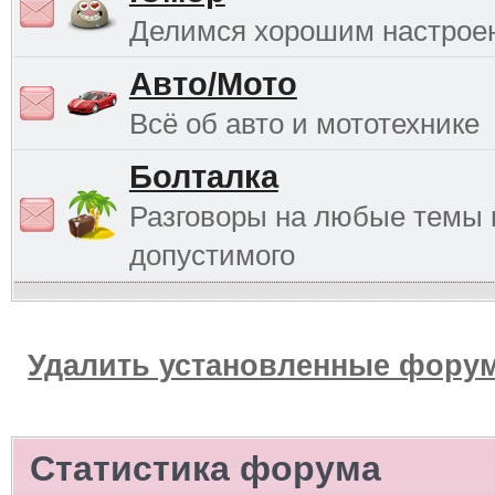
Делимся хорошим настрое
Авто/Мото
Всё об авто и мототехнике
Болталка
Разговоры на любые темы 
допустимого
Удалить установленные форум
Статистика форума