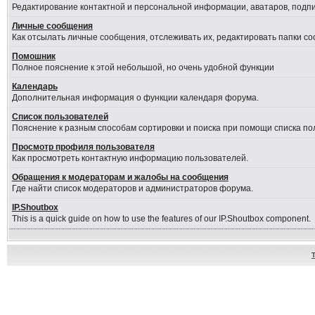
Редактирование контактной и персональной информации, аватаров, подпис
Личные сообщения
Как отсылать личные сообщения, отслеживать их, редактировать папки с
Помошник
Полное пояснение к этой небольшой, но очень удобной функции
Календарь
Дополнительная информация о функции календаря форума.
Список пользователей
Пояснение к разным способам сортировки и поиска при помощи списка по
Просмотр профиля пользователя
Как просмотреть контактную информацию пользователей.
Обращения к модераторам и жалобы на сообщения
Где найти список модераторов и администраторов форума.
IP.Shoutbox
This is a quick guide on how to use the features of our IP.Shoutbox component.