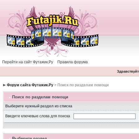
Перейти на сайт Футажик.Ру
Правила форума
Здравствуйте
Форум сайта Футажик.Ру
> Поиск по разделам помощи
Поиск по разделам помощи
Выберите нужный раздел из списка
Введите ключевые слова для поиска
Выберите раздел