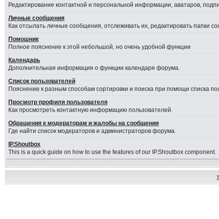
Редактирование контактной и персональной информации, аватаров, подпис
Личные сообщения
Как отсылать личные сообщения, отслеживать их, редактировать папки с
Помошник
Полное пояснение к этой небольшой, но очень удобной функции
Календарь
Дополнительная информация о функции календаря форума.
Список пользователей
Пояснение к разным способам сортировки и поиска при помощи списка по
Просмотр профиля пользователя
Как просмотреть контактную информацию пользователей.
Обращения к модераторам и жалобы на сообщения
Где найти список модераторов и администраторов форума.
IP.Shoutbox
This is a quick guide on how to use the features of our IP.Shoutbox component.