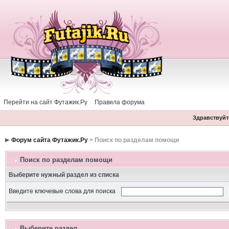
Перейти на сайт Футажик.Ру
Правила форума
Здравствуйте
Форум сайта Футажик.Ру
> Поиск по разделам помощи
Поиск по разделам помощи
Выберите нужный раздел из списка
Введите ключевые слова для поиска
Выберите раздел