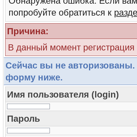
Обнаружена ошибка. Если вам
попробуйте обратиться к
разд
Причина:
В данный момент регистрация
Сейчас вы не авторизованы. 
форму ниже.
Имя пользователя (login)
Пароль