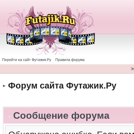
Перейти на сайт Футажик.Ру
Правила форума
Э
Форум сайта Футажик.Ру
Сообщение форума