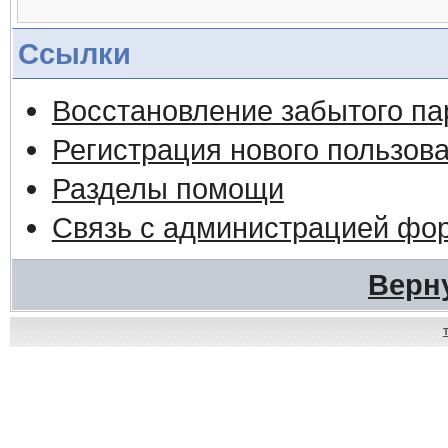
Ссылки
Восстановление забытого па
Регистрация нового пользов
Разделы помощи
Связь с администрацией фо
Верн