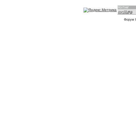
Форум