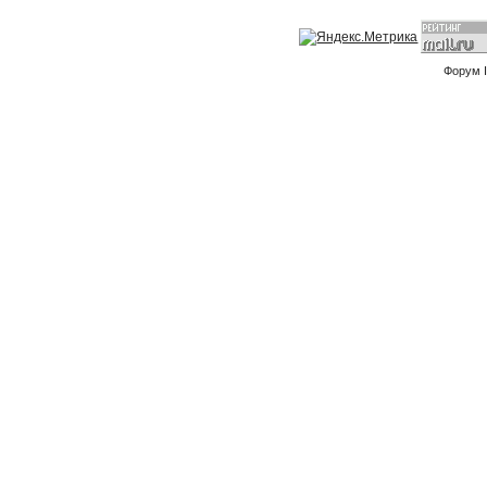
Форум