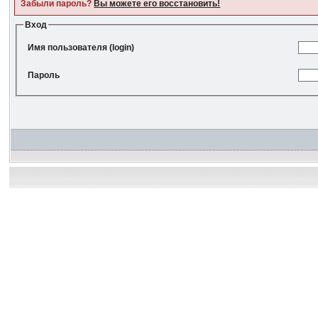
Забыли пароль?
Вы можете его восстановить!
Вход
Имя пользователя (login)
Пароль