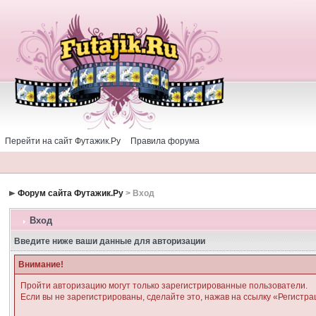
Перейти на сайт Футажик.Ру
Правила форума
Форум сайта Футажик.Ру
> Вход
Вход
Введите ниже ваши данные для авторизации
Внимание!
Пройти авторизацию могут только зарегистрированные пользователи.
Если вы не зарегистрированы, сделайте это, нажав на ссылку «Регистра