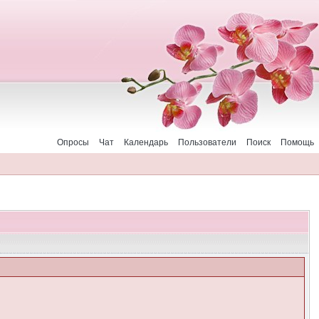
Опросы
Чат
Календарь
Пользователи
Поиск
Помощь