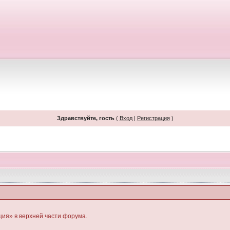
Здравствуйте, гость
(
Вход
|
Регистрация
)
ция» в верхней части форума.