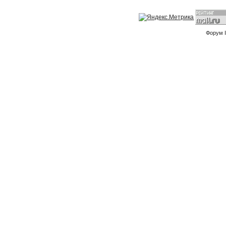
Форум