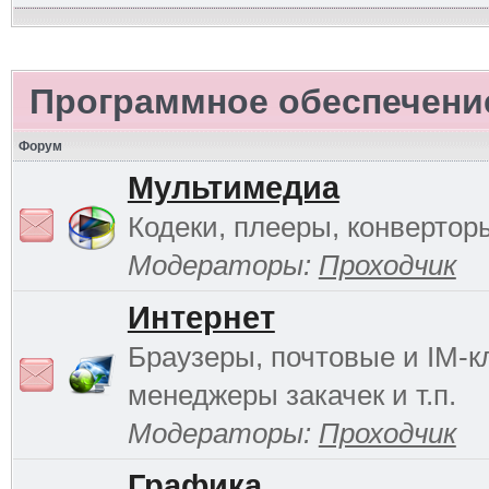
Программное обеспечени
Форум
Мультимедиа
Кодеки, плееры, конверторы
Модераторы:
Проходчик
Интернет
Браузеры, почтовые и IM-к
менеджеры закачек и т.п.
Модераторы:
Проходчик
Графика