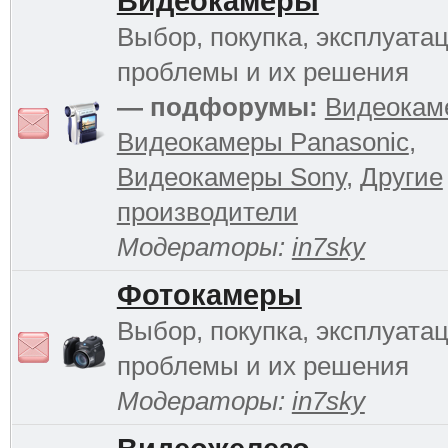
Видеокамеры
Выбор, покупка, эксплуатац
проблемы и их решения
— подфорумы:
Видеокам
Видеокамеры Panasonic
,
Видеокамеры Sony
,
Другие
производители
Модераторы:
in7sky
Фотокамеры
Выбор, покупка, эксплуатац
проблемы и их решения
Модераторы:
in7sky