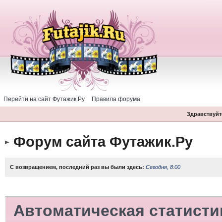
Перейти на сайт Футажик.Ру
Правила форума
Здравствуйте
Форум сайта Футажик.Ру
С возвращением, последний раз вы были здесь:
Сегодня, 8:00
Автоматическая статисти