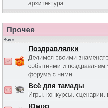
архитектура
Прочее
Форум
Поздравлялки
Делимся своими знаменат
событиями и поздравляем 
форума с ними
Всё для тамады
Игры, конкурсы, сценарии, и
Юмор