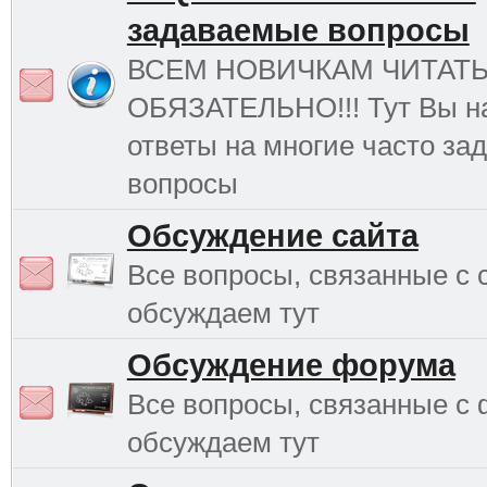
задаваемые вопросы
ВСЕМ НОВИЧКАМ ЧИТАТ
ОБЯЗАТЕЛЬНО!!! Тут Вы н
ответы на многие часто з
вопросы
Обсуждение сайта
Все вопросы, связанные с 
обсуждаем тут
Обсуждение форума
Все вопросы, связанные с
обсуждаем тут