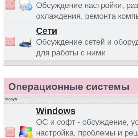
Обсуждение настройки, раз
охлаждения, ремонта комп
Сети
Обсуждение сетей и обору
для работы с ними
Операционные системы
Форум
Windows
ОС и софт - обсуждение, у
настройка, проблемы и ре