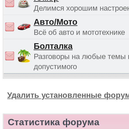
Делимся хорошим настрое
Авто/Мото
Всё об авто и мототехнике
Болталка
Разговоры на любые темы 
допустимого
Удалить установленные форум
Статистика форума