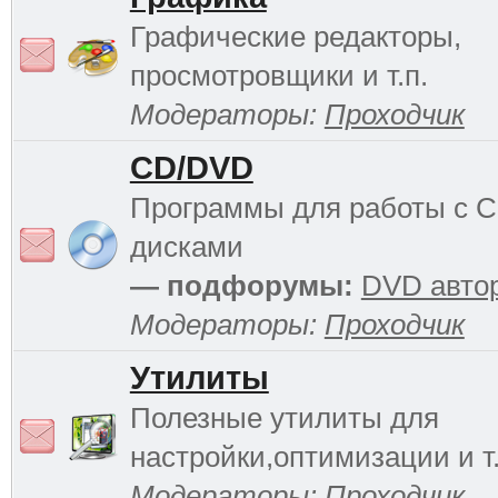
Графические редакторы,
просмотровщики и т.п.
Модераторы:
Проходчик
CD/DVD
Программы для работы с 
дисками
— подфорумы:
DVD авто
Модераторы:
Проходчик
Утилиты
Полезные утилиты для
настройки,оптимизации и т.
Модераторы:
Проходчик