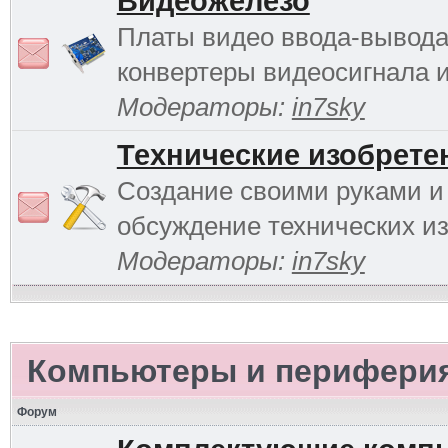
Видеожелезо
Платы видео ввода-вывода
конвертеры видеосигнала и 
Модераторы:
in7sky
Технические изобрете
Создание своими руками и
обсуждение технических и
Модераторы:
in7sky
Компьютеры и перифери
Форум