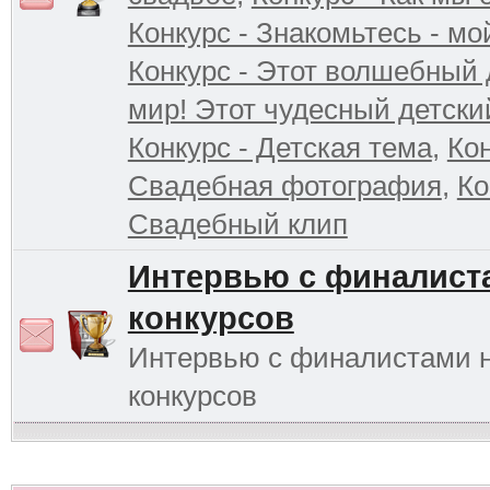
Конкурс - Знакомьтесь - мо
Конкурс - Этот волшебный 
мир! Этот чудесный детски
Конкурс - Детская тема
,
Кон
Свадебная фотография
,
Ко
Свадебный клип
Интервью с финалист
конкурсов
Интервью с финалистами 
конкурсов