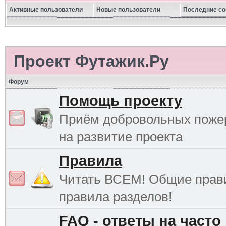
Активные пользователи
Новые пользователи
Последние с
Проект Футажик.Ру
Форум
Помощь проекту
Приём добровольных поже
на развитие проекта
Правила
Читать ВСЕМ! Общие прав
правила разделов!
FAQ - ответы на часто