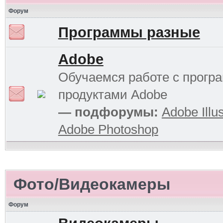
Форум
Программы разные
Adobe
Обучаемся работе с прог
продуктами Adobe
— подфорумы:
Adobe Illus
Adobe Photoshop
Фото/Видеокамеры
Форум