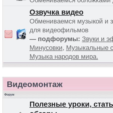
Обмениваемся обложками
Озвучка видео
Обмениваемся музыкой и 
для видеофильмов
— подфорумы:
Звуки и 
Минусовки
,
Музыкальные с
Музыка народов мира.
Видеомонтаж
Форум
Полезные уроки, стать