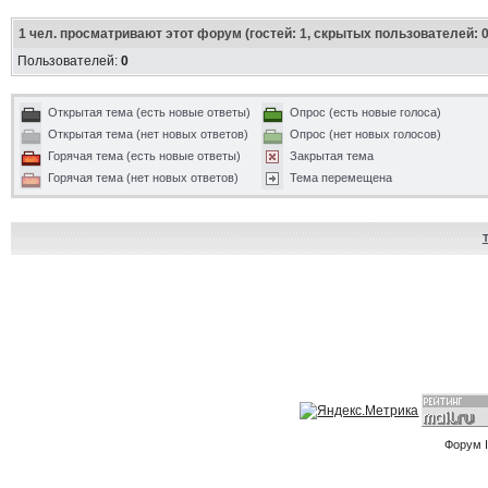
1
чел. просматривают этот форум (гостей: 1, скрытых пользователей: 0
Пользователей:
0
Открытая тема (есть новые ответы)
Опрос (есть новые голоса)
Открытая тема (нет новых ответов)
Опрос (нет новых голосов)
Горячая тема (есть новые ответы)
Закрытая тема
Горячая тема (нет новых ответов)
Тема перемещена
Форум