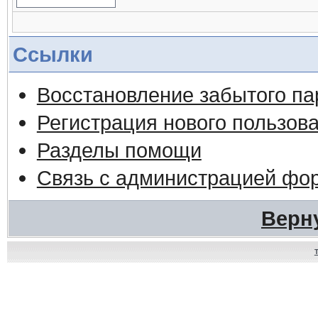
Ссылки
Восстановление забытого па
Регистрация нового пользов
Разделы помощи
Связь с администрацией фо
Верн