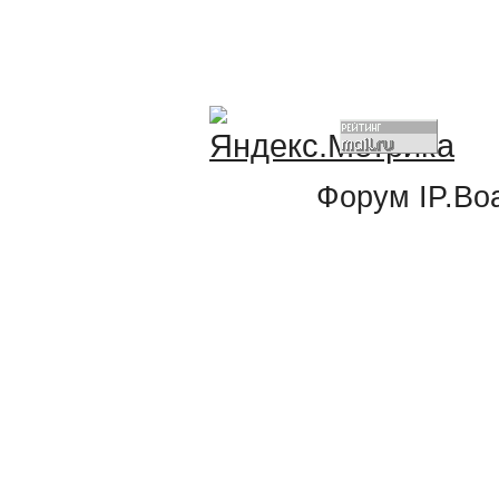
Форум
IP.Bo