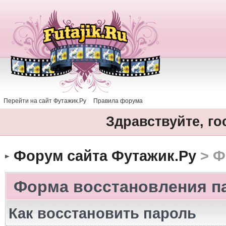
Перейти на сайт Футажик.Ру
Правила форума
Здравствуйте, го
Форум сайта Футажик.Ру
> Ф
Форма восстановления п
Как восстановить пароль