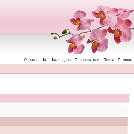
Опросы
Чат
Календарь
Пользователи
Поиск
Помощь