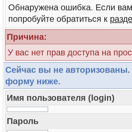
Обнаружена ошибка. Если вам
попробуйте обратиться к
разд
Причина:
У вас нет прав доступа на про
Сейчас вы не авторизованы. 
форму ниже.
Имя пользователя (login)
Пароль