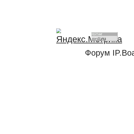
Форум
IP.Bo