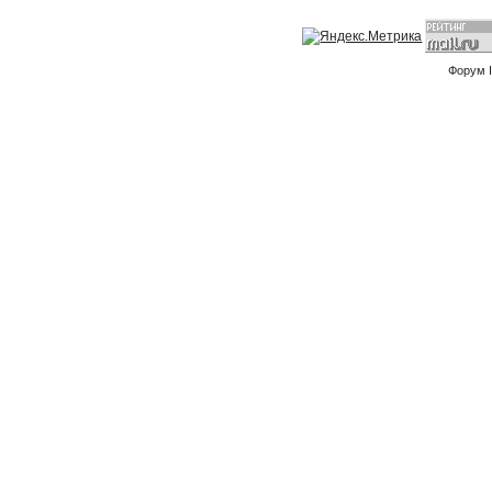
Форум