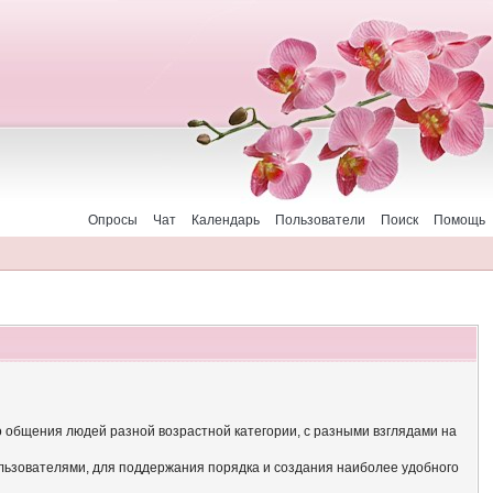
Опросы
Чат
Календарь
Пользователи
Поиск
Помощь
о общения людей разной возрастной категории, с разными взглядами на
льзователями, для поддержания порядка и создания наиболее удобного