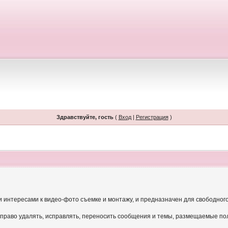
Здравствуйте, гость
(
Вход
|
Регистрация
)
и интересами к видео-фото съемке и монтажу, и предназначен для свободног
 право удалять, исправлять, переносить сообщения и темы, размещаемые по