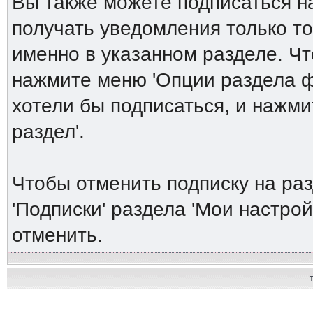
Вы также можете подписаться н
получать уведомления только то
именно в указанном разделе. Ч
нажмите меню 'Опции раздела ф
хотели бы подписаться, и нажми
раздел'.
Чтобы отменить подписку на ра
'Подписки' раздела 'Мои настро
отменить.