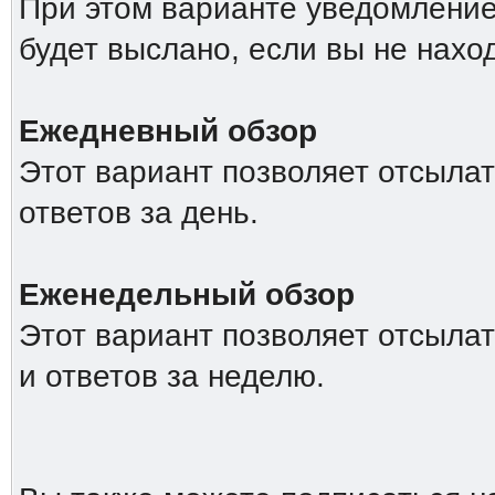
При этом варианте уведомление
будет выслано, если вы не нахо
Ежедневный обзор
Этот вариант позволяет отсыла
ответов за день.
Еженедельный обзор
Этот вариант позволяет отсыла
и ответов за неделю.