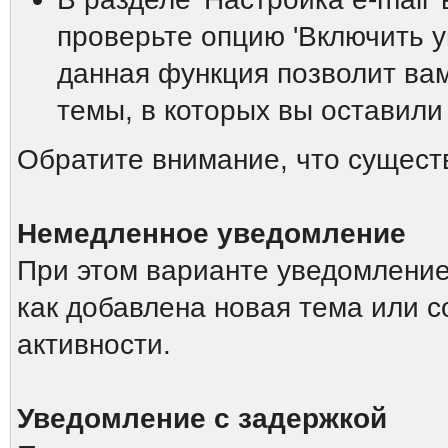
проверьте опцию 'Включить у
данная функция позволит вам
темы, в которых вы оставили 
Обратите внимание, что сущест
Немедленное уведомление
При этом варианте уведомление 
как добавлена новая тема или 
активности.
Уведомление с задержкой