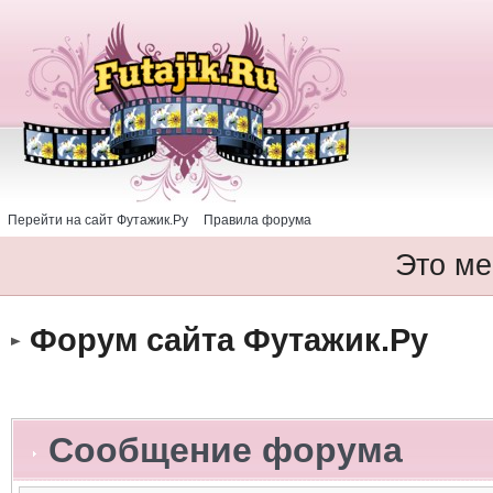
Перейти на сайт Футажик.Ру
Правила форума
Это ме
Форум сайта Футажик.Ру
Сообщение форума