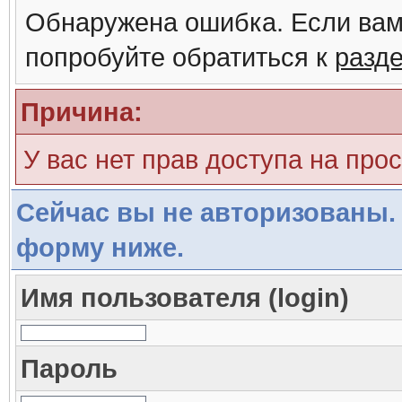
Обнаружена ошибка. Если вам
попробуйте обратиться к
разд
Причина:
У вас нет прав доступа на про
Сейчас вы не авторизованы. 
форму ниже.
Имя пользователя (login)
Пароль