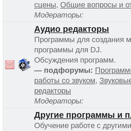
сцены
,
Общие вопросы и о
Модераторы:
Аудио редакторы
Программы для создания м
программы для DJ.
Обсуждения программ.
— подфорумы:
Программ
работы со звуком
,
Звуковы
редакторы
Модераторы:
Другие программы и 
Обучение работе с другим