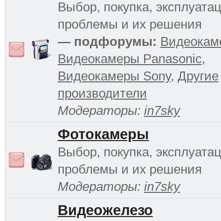
Выбор, покупка, эксплуатац
проблемы и их решения
— подфорумы:
Видеокам
Видеокамеры Panasonic
,
Видеокамеры Sony
,
Другие
производители
Модераторы:
in7sky
Фотокамеры
Выбор, покупка, эксплуатац
проблемы и их решения
Модераторы:
in7sky
Видеожелезо