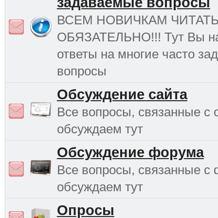
задаваемые вопросы
ВСЕМ НОВИЧКАМ ЧИТАТ
ОБЯЗАТЕЛЬНО!!! Тут Вы н
ответы на многие часто з
вопросы
Обсуждение сайта
Все вопросы, связанные с 
обсуждаем тут
Обсуждение форума
Все вопросы, связанные с
обсуждаем тут
Опросы