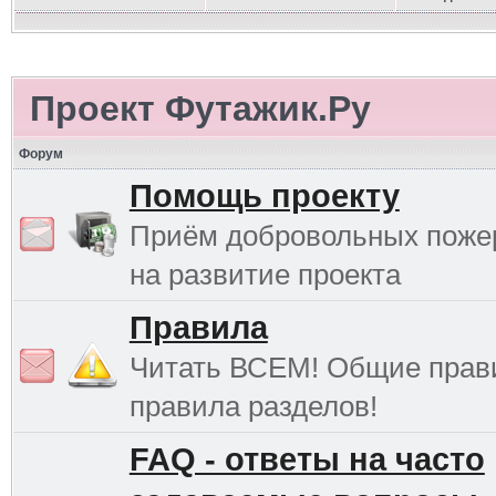
Проект Футажик.Ру
Форум
Помощь проекту
Приём добровольных поже
на развитие проекта
Правила
Читать ВСЕМ! Общие прав
правила разделов!
FAQ - ответы на часто