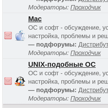
Модераторы:
Проходчик
Mac
ОС и софт - обсуждение, у
настройка, проблемы и ре
— подфорумы:
Дистрибу
Модераторы:
Проходчик
UNIX-подобные ОС
ОС и софт - обсуждение, у
настройка, проблемы и ре
— подфорумы:
Дистрибу
Модераторы:
Проходчик