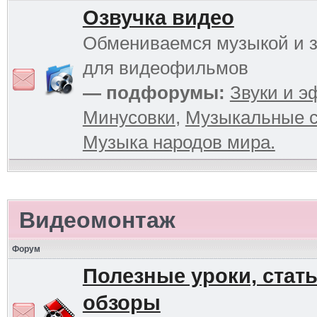
Озвучка видео
Обмениваемся музыкой и 
для видеофильмов
— подфорумы:
Звуки и 
Минусовки
,
Музыкальные с
Музыка народов мира.
Видеомонтаж
Форум
Полезные уроки, стать
обзоры