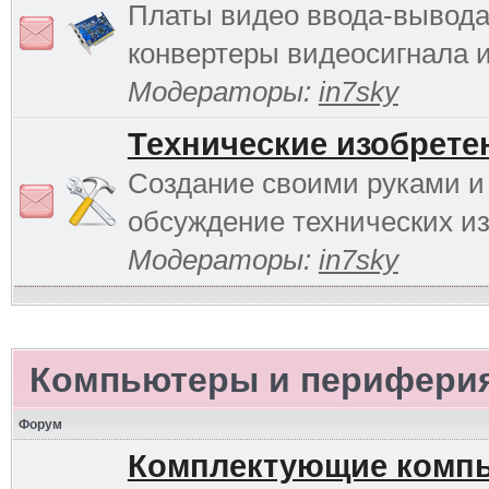
Платы видео ввода-вывода
конвертеры видеосигнала и 
Модераторы:
in7sky
Технические изобрете
Создание своими руками и
обсуждение технических и
Модераторы:
in7sky
Компьютеры и перифери
Форум
Комплектующие комп