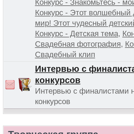
Конкурс - Знакомьтесь - мо
Конкурс - Этот волшебный 
мир! Этот чудесный детски
Конкурс - Детская тема
,
Кон
Свадебная фотография
,
Ко
Свадебный клип
Интервью с финалист
конкурсов
Интервью с финалистами 
конкурсов