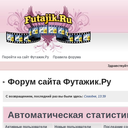
Перейти на сайт Футажик.Ру
Правила форума
Здравствуйте
Форум сайта Футажик.Ру
С возвращением, последний раз вы были здесь:
Сегодня, 13:39
Автоматическая статисти
Активные пользователи
Новые пользователи
Последние с