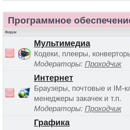
Программное обеспечени
Форум
Мультимедиа
Кодеки, плееры, конверторы
Модераторы:
Проходчик
Интернет
Браузеры, почтовые и IM-к
менеджеры закачек и т.п.
Модераторы:
Проходчик
Графика