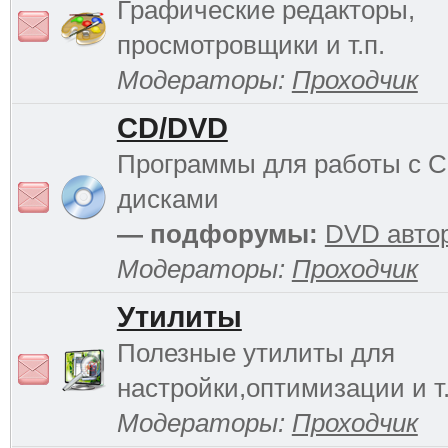
Графические редакторы,
просмотровщики и т.п.
Модераторы:
Проходчик
CD/DVD
Программы для работы с 
дисками
— подфорумы:
DVD авто
Модераторы:
Проходчик
Утилиты
Полезные утилиты для
настройки,оптимизации и т.
Модераторы:
Проходчик