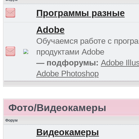
Программы разные
Adobe
Обучаемся работе с прог
продуктами Adobe
— подфорумы:
Adobe Illus
Adobe Photoshop
Фото/Видеокамеры
Форум
Видеокамеры