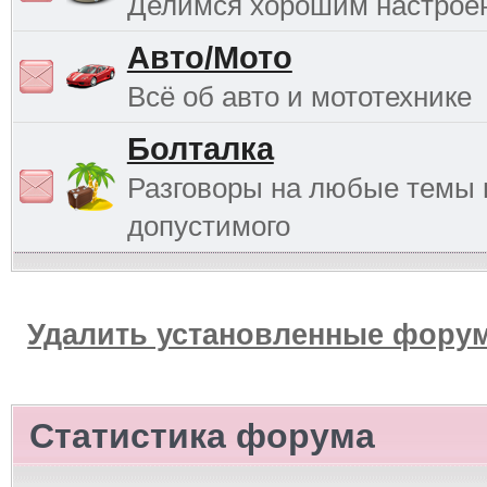
Делимся хорошим настрое
Авто/Мото
Всё об авто и мототехнике
Болталка
Разговоры на любые темы 
допустимого
Удалить установленные форум
Статистика форума