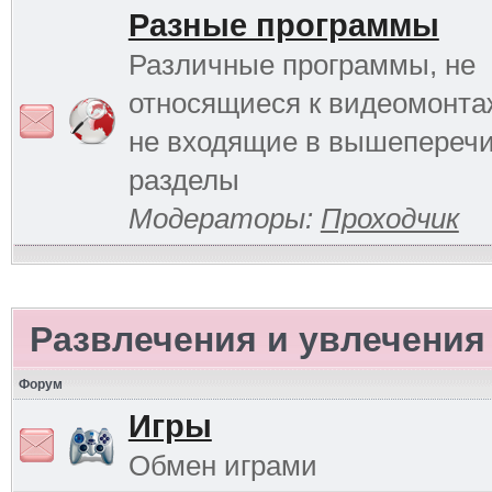
Разные программы
Различные программы, не
относящиеся к видеомонтаж
не входящие в вышепереч
разделы
Модераторы:
Проходчик
Развлечения и увлечения
Форум
Игры
Обмен играми