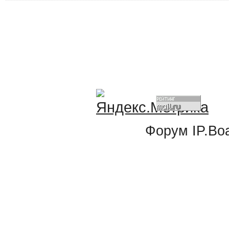
Форум
IP.Bo