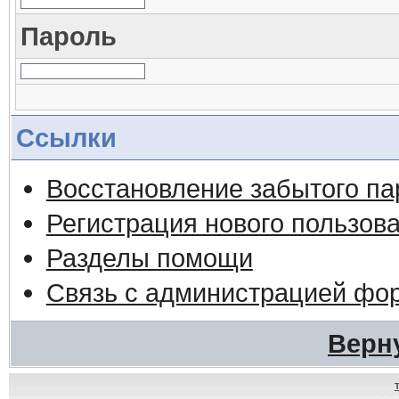
Пароль
Ссылки
Восстановление забытого па
Регистрация нового пользов
Разделы помощи
Связь с администрацией фо
Верн