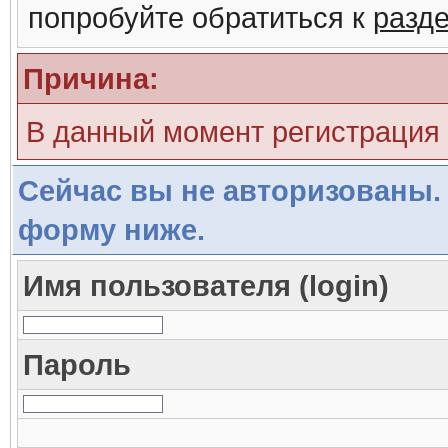
попробуйте обратиться к
разд
Причина:
В данный момент регистрация
Сейчас вы не авторизованы. 
форму ниже.
Имя пользователя (login)
Пароль