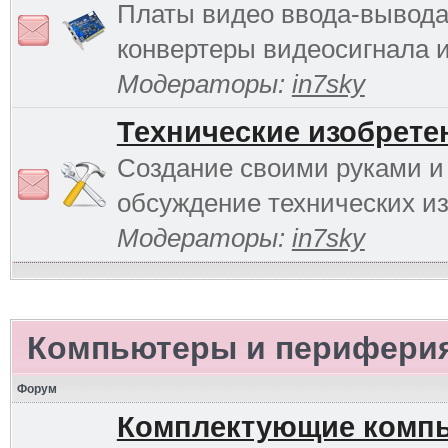
Платы видео ввода-вывода
конвертеры видеосигнала и 
Модераторы:
in7sky
Технические изобрете
Создание своими руками и
обсуждение технических и
Модераторы:
in7sky
Компьютеры и перифери
Форум
Комплектующие комп