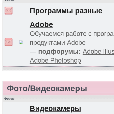
Программы разные
Adobe
Обучаемся работе с прог
продуктами Adobe
— подфорумы:
Adobe Illus
Adobe Photoshop
Фото/Видеокамеры
Форум
Видеокамеры