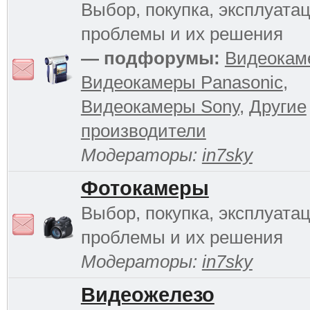
Выбор, покупка, эксплуатац
проблемы и их решения
— подфорумы:
Видеокам
Видеокамеры Panasonic
,
Видеокамеры Sony
,
Другие
производители
Модераторы:
in7sky
Фотокамеры
Выбор, покупка, эксплуатац
проблемы и их решения
Модераторы:
in7sky
Видеожелезо