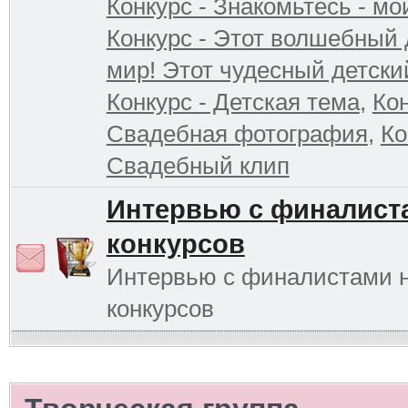
Конкурс - Знакомьтесь - мо
Конкурс - Этот волшебный 
мир! Этот чудесный детски
Конкурс - Детская тема
,
Кон
Свадебная фотография
,
Ко
Свадебный клип
Интервью с финалист
конкурсов
Интервью с финалистами 
конкурсов