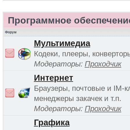
Программное обеспечени
Форум
Мультимедиа
Кодеки, плееры, конверторы
Модераторы:
Проходчик
Интернет
Браузеры, почтовые и IM-к
менеджеры закачек и т.п.
Модераторы:
Проходчик
Графика