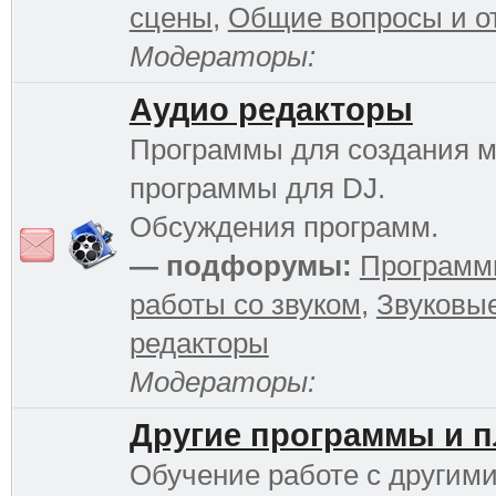
сцены
,
Общие вопросы и о
Модераторы:
Аудио редакторы
Программы для создания м
программы для DJ.
Обсуждения программ.
— подфорумы:
Программ
работы со звуком
,
Звуковы
редакторы
Модераторы:
Другие программы и 
Обучение работе с другим