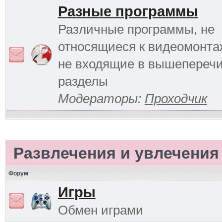
Разные программы
Различные программы, не
относящиеся к видеомонтаж
не входящие в вышепереч
разделы
Модераторы:
Проходчик
Развлечения и увлечения
Форум
Игры
Обмен играми