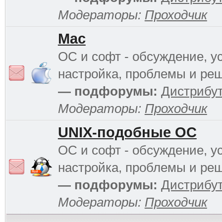
Модераторы:
Проходчик
Mac
ОС и софт - обсуждение, у
настройка, проблемы и ре
— подфорумы:
Дистрибу
Модераторы:
Проходчик
UNIX-подобные ОС
ОС и софт - обсуждение, у
настройка, проблемы и ре
— подфорумы:
Дистрибу
Модераторы:
Проходчик