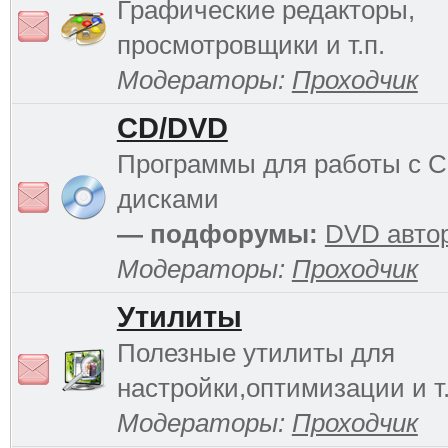
Графические редакторы,
просмотровщики и т.п.
Модераторы:
Проходчик
CD/DVD
Программы для работы с 
дисками
— подфорумы:
DVD авто
Модераторы:
Проходчик
Утилиты
Полезные утилиты для
настройки,оптимизации и т.
Модераторы:
Проходчик