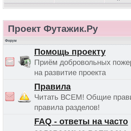
Проект Футажик.Ру
Форум
Помощь проекту
Приём добровольных поже
на развитие проекта
Правила
Читать ВСЕМ! Общие прав
правила разделов!
FAQ - ответы на часто