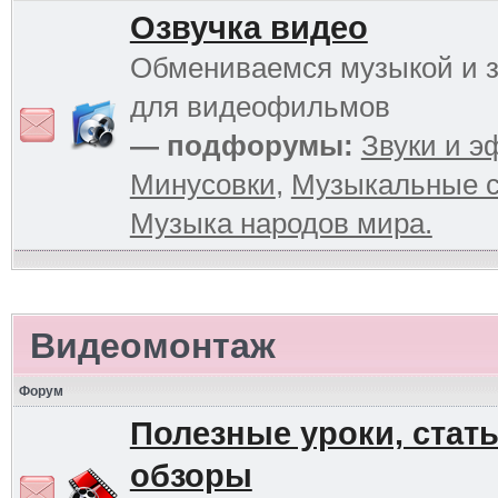
Озвучка видео
Обмениваемся музыкой и 
для видеофильмов
— подфорумы:
Звуки и 
Минусовки
,
Музыкальные с
Музыка народов мира.
Видеомонтаж
Форум
Полезные уроки, стать
обзоры