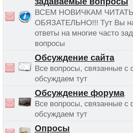
задаваемые вопросы
ВСЕМ НОВИЧКАМ ЧИТАТ
ОБЯЗАТЕЛЬНО!!! Тут Вы н
ответы на многие часто з
вопросы
Обсуждение сайта
Все вопросы, связанные с 
обсуждаем тут
Обсуждение форума
Все вопросы, связанные с
обсуждаем тут
Опросы