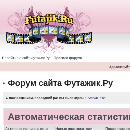
Перейти на сайт Футажик.Ру
Правила форума
Здравствуйте
Форум сайта Футажик.Ру
С возвращением, последний раз вы были здесь:
Сегодня, 7:54
Автоматическая статисти
Активные пользователи
Новые пользователи
Последние с