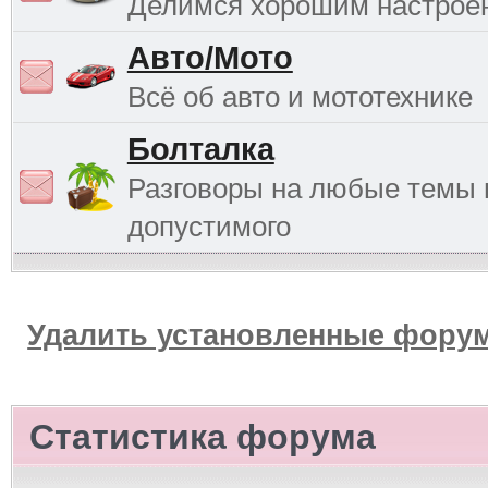
Делимся хорошим настрое
Авто/Мото
Всё об авто и мототехнике
Болталка
Разговоры на любые темы 
допустимого
Удалить установленные форум
Статистика форума