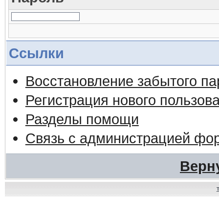
Ссылки
Восстановление забытого па
Регистрация нового пользов
Разделы помощи
Связь с администрацией фо
Верн