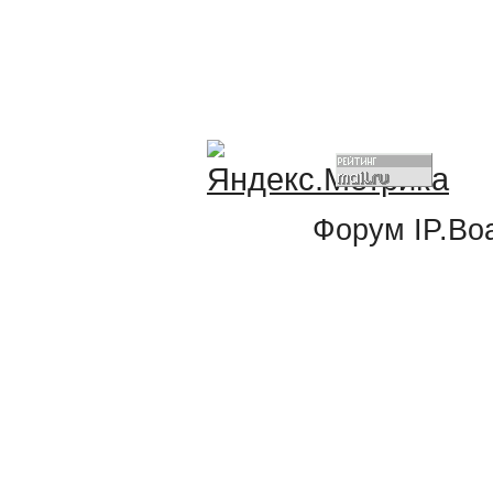
Форум
IP.Bo