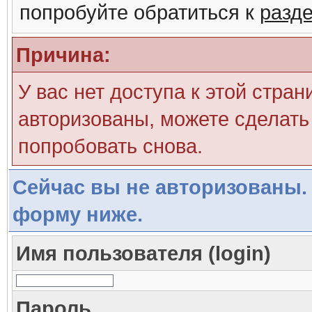
попробуйте обратиться к
разд
Причина:
У вас нет доступа к этой стра
авторизованы, можете сделать 
попробовать снова.
Сейчас вы не авторизованы. 
форму ниже.
Имя пользователя (login)
Пароль