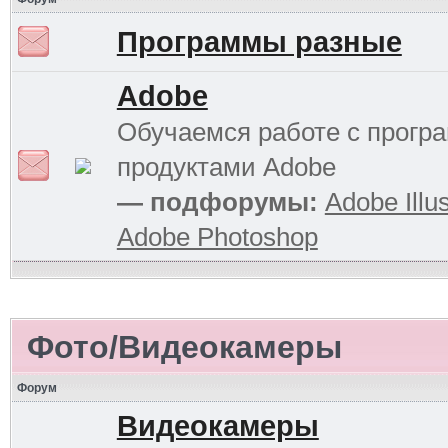
Программы разные
Adobe
Обучаемся работе с прог
продуктами Adobe
— подфорумы:
Adobe Illus
Adobe Photoshop
Фото/Видеокамеры
Форум
Видеокамеры