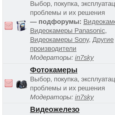
Выбор, покупка, эксплуатац
проблемы и их решения
— подфорумы:
Видеокам
Видеокамеры Panasonic
,
Видеокамеры Sony
,
Другие
производители
Модераторы:
in7sky
Фотокамеры
Выбор, покупка, эксплуатац
проблемы и их решения
Модераторы:
in7sky
Видеожелезо