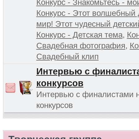
Конкурс - Знакомьтесь - мо
Конкурс - Этот волшебный 
мир! Этот чудесный детски
Конкурс - Детская тема
,
Кон
Свадебная фотография
,
Ко
Свадебный клип
Интервью с финалист
конкурсов
Интервью с финалистами 
конкурсов