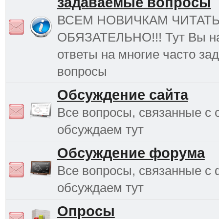
задаваемые вопросы
ВСЕМ НОВИЧКАМ ЧИТАТ
ОБЯЗАТЕЛЬНО!!! Тут Вы н
ответы на многие часто з
вопросы
Обсуждение сайта
Все вопросы, связанные с 
обсуждаем тут
Обсуждение форума
Все вопросы, связанные с
обсуждаем тут
Опросы