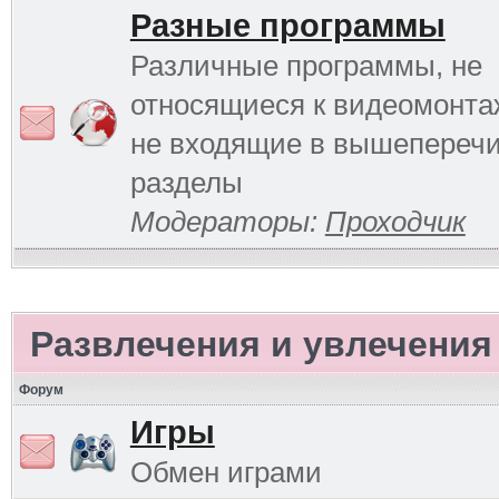
Разные программы
Различные программы, не
относящиеся к видеомонтаж
не входящие в вышепереч
разделы
Модераторы:
Проходчик
Развлечения и увлечения
Форум
Игры
Обмен играми