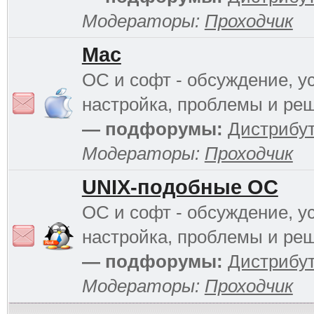
Модераторы:
Проходчик
Mac
ОС и софт - обсуждение, у
настройка, проблемы и ре
— подфорумы:
Дистрибу
Модераторы:
Проходчик
UNIX-подобные ОС
ОС и софт - обсуждение, у
настройка, проблемы и ре
— подфорумы:
Дистрибу
Модераторы:
Проходчик