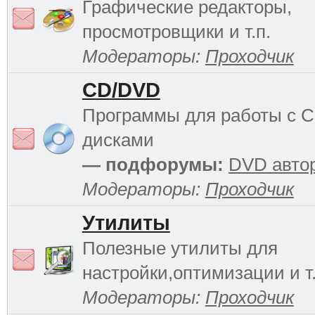
Графические редакторы,
просмотровщики и т.п.
Модераторы:
Проходчик
CD/DVD
Программы для работы с 
дисками
— подфорумы:
DVD авто
Модераторы:
Проходчик
Утилиты
Полезные утилиты для
настройки,оптимизации и т.
Модераторы:
Проходчик