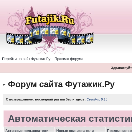
Перейти на сайт Футажик.Ру
Правила форума
Здравствуйте
Форум сайта Футажик.Ру
С возвращением, последний раз вы были здесь:
Сегодня, 9:13
Автоматическая статисти
Активные пользователи
Новые пользователи
Последние с