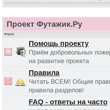
Проект Футажик.Ру
Форум
Помощь проекту
Приём добровольных поже
на развитие проекта
Правила
Читать ВСЕМ! Общие прав
правила разделов!
FAQ - ответы на часто