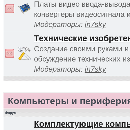
Платы видео ввода-вывода
конвертеры видеосигнала и 
Модераторы:
in7sky
Технические изобрете
Создание своими руками и
обсуждение технических и
Модераторы:
in7sky
Компьютеры и перифери
Форум
Комплектующие комп