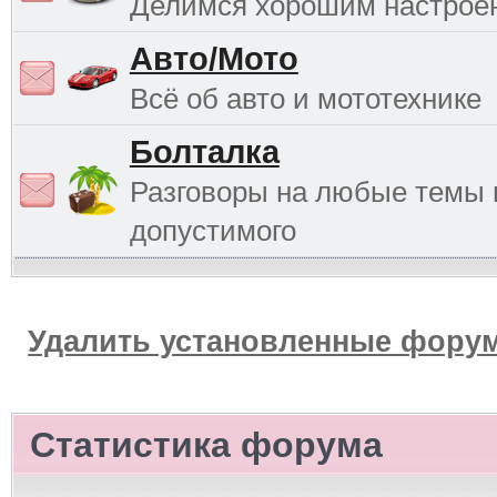
Делимся хорошим настрое
Авто/Мото
Всё об авто и мототехнике
Болталка
Разговоры на любые темы 
допустимого
Удалить установленные форум
Статистика форума