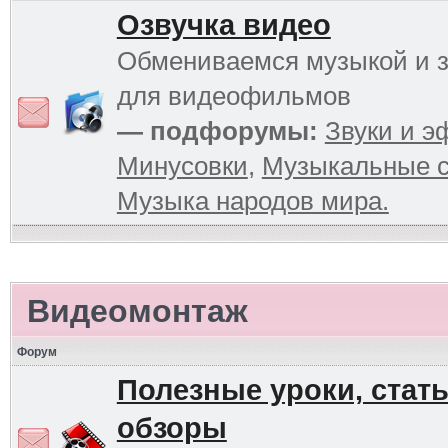
Озвучка видео
Обмениваемся музыкой и 
для видеофильмов
— подфорумы:
Звуки и 
Минусовки
,
Музыкальные с
Музыка народов мира.
Видеомонтаж
Форум
Полезные уроки, стать
обзоры