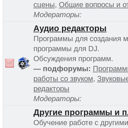
сцены
,
Общие вопросы и о
Модераторы:
Аудио редакторы
Программы для создания м
программы для DJ.
Обсуждения программ.
— подфорумы:
Программ
работы со звуком
,
Звуковы
редакторы
Модераторы:
Другие программы и 
Обучение работе с другим