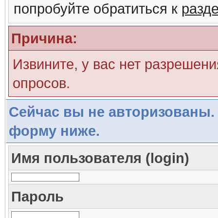
попробуйте обратиться к
разд
Причина:
Извините, у вас нет разрешени
опросов.
Сейчас вы не авторизованы. 
форму ниже.
Имя пользователя (login)
Пароль