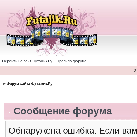
Перейти на сайт Футажик.Ру
Правила форума
Э
Форум сайта Футажик.Ру
Сообщение форума
Обнаружена ошибка. Если вам