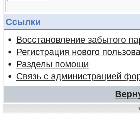
Ссылки
Восстановление забытого па
Регистрация нового пользов
Разделы помощи
Связь с администрацией фо
Верн