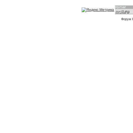
Форум