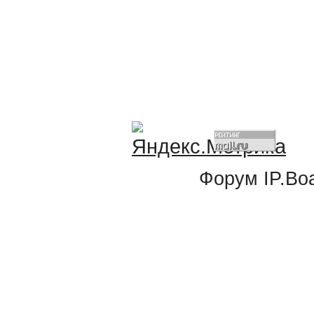
Форум
IP.Bo