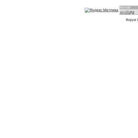
Форум